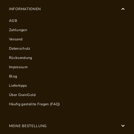
INFORMATIONEN
AGB
Zahlungen
Versand
Datenschutz
Rücksendung
Impressum
Blog
Liefertipps
Über GrainGold
Häufig gestellte Fragen (FAQ)
MEINE BESTELLUNG