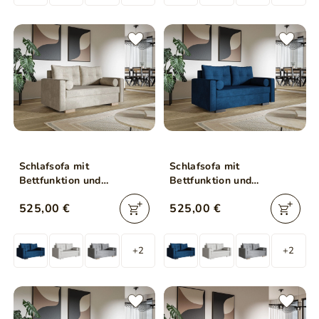
Schlafsofa mit
Schlafsofa mit
Bettfunktion und
Bettfunktion und
Bettkasten Pori Beige
Bettkasten Pori
525,00 €
525,00 €
Dunkelblau
+2
+2