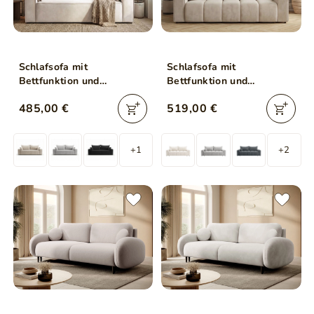
Schlafsofa mit
Schlafsofa mit
Bettfunktion und
Bettfunktion und
Bettkasten Sivra Creme
Bettkasten Miro Beige
485,00 €
519,00 €
+1
+2