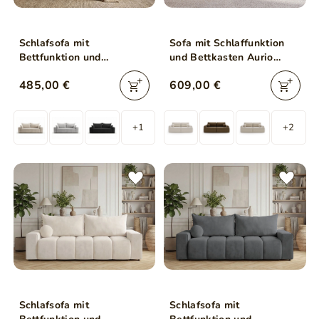
Schlafsofa mit
Sofa mit Schlaffunktion
Bettfunktion und
und Bettkasten Aurio
Bettkasten Sivra Hellgrau
Creme
485,00 €
609,00 €
+1
+2
Schlafsofa mit
Schlafsofa mit