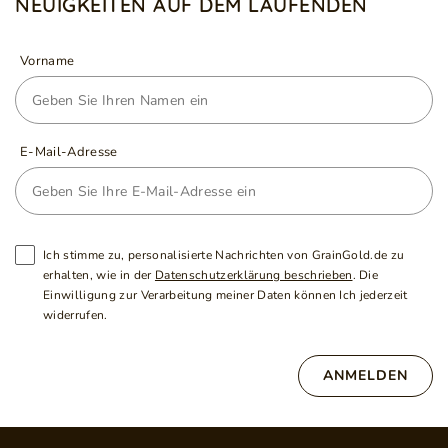
NEUIGKEITEN AUF DEM LAUFENDEN
Vorname
E-Mail-Adresse
Ich stimme zu, personalisierte Nachrichten von GrainGold.de zu
erhalten, wie in der
Datenschutzerklärung beschrieben
. Die
Einwilligung zur Verarbeitung meiner Daten können Ich jederzeit
widerrufen.
ANMELDEN