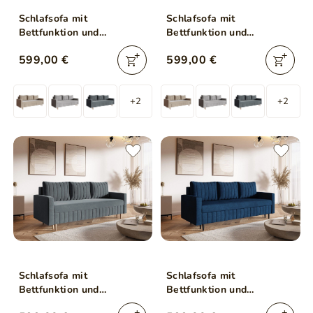
Schlafsofa mit
Schlafsofa mit
Bettfunktion und
Bettfunktion und
Bettkasten Castelo Beige
Bettkasten Castelo Grau
599,00 €
599,00 €
+2
+2
Schlafsofa mit
Schlafsofa mit
Bettfunktion und
Bettfunktion und
Bettkasten Castelo
Bettkasten Castelo