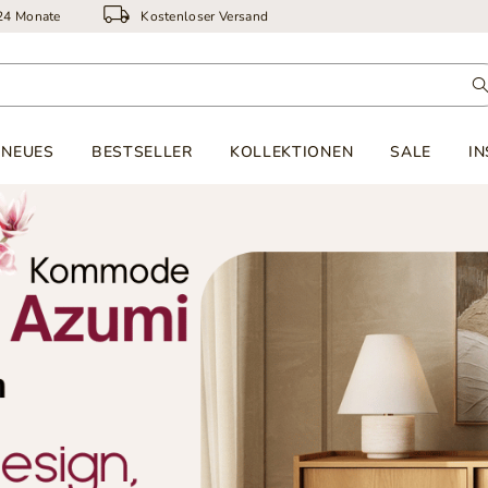
 24 Monate
Kostenloser Versand
NEUES
BESTSELLER
KOLLEKTIONEN
SALE
IN