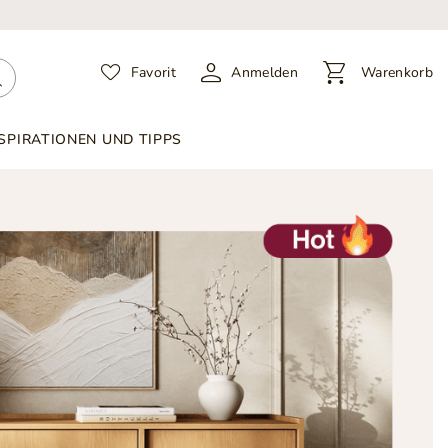
Favorit
Anmelden
Warenkorb
SPIRATIONEN UND TIPPS