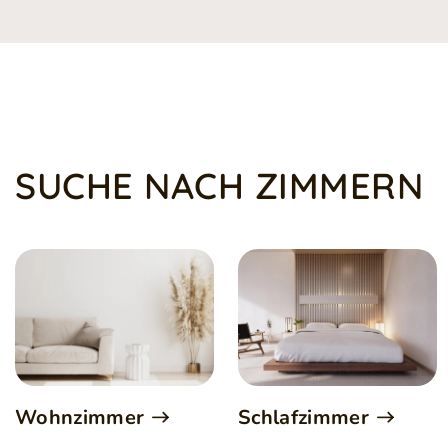
SUCHE NACH ZIMMERN
Wohnzimmer
Schlafzimmer