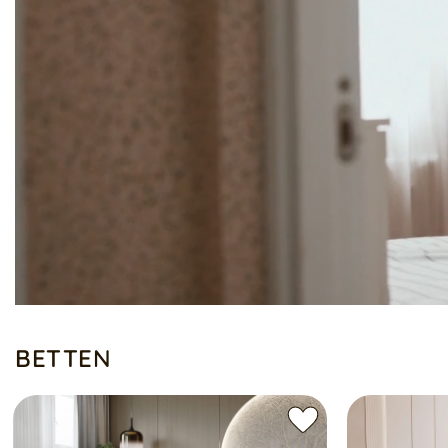
BETTEN