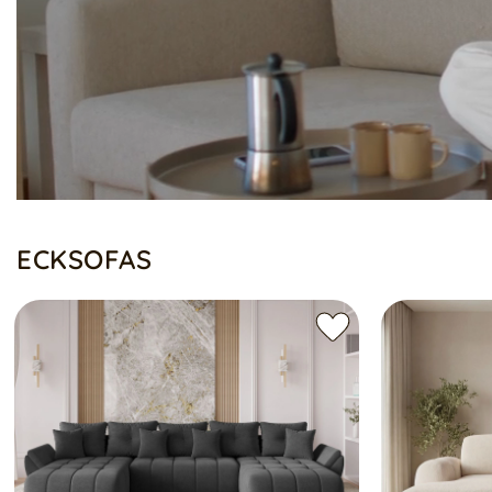
ECKSOFAS