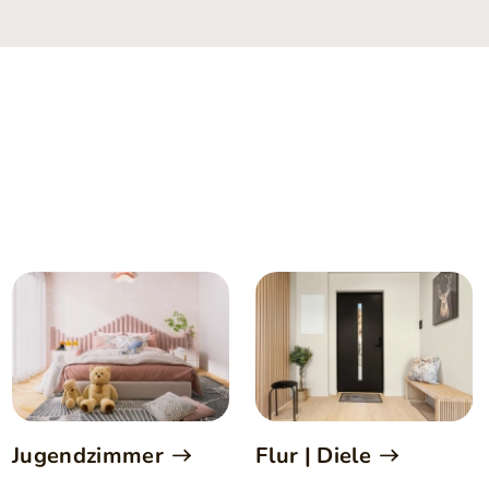
Jugendzimmer
Flur | Diele