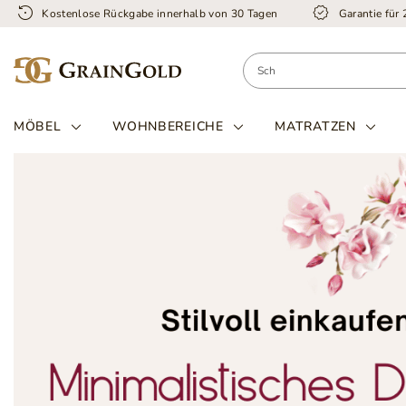
Kostenlose Rückgabe innerhalb von 30 Tagen
Garantie für
MÖBEL
WOHNBEREICHE
MATRATZEN