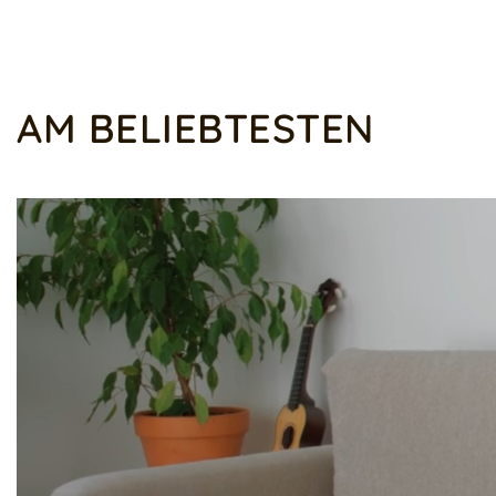
AM BELIEBTESTEN