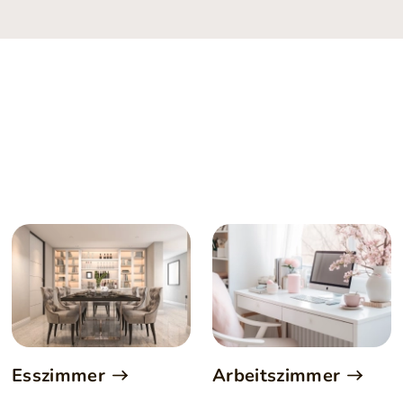
Esszimmer
Arbeitszimmer