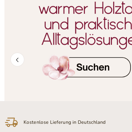
Kostenlose Lieferung in Deutschland