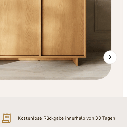
Kostenlose Rückgabe innerhalb von 30 Tagen