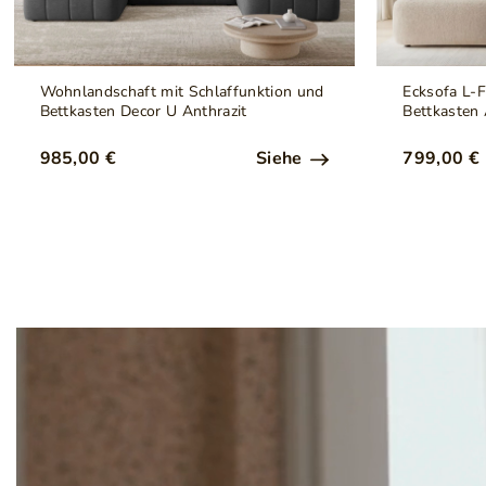
Wohnlandschaft mit Schlaffunktion und
Ecksofa L-F
Bettkasten Decor U Anthrazit
Bettkasten 
985,00 €
Siehe
799,00 €