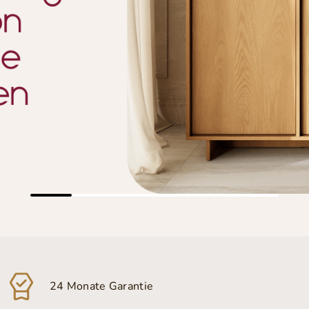
24 Monate Garantie