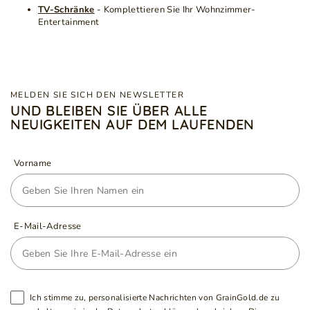
TV-Schränke
- Komplettieren Sie Ihr Wohnzimmer-
Entertainment
MELDEN SIE SICH DEN NEWSLETTER
UND BLEIBEN SIE ÜBER ALLE
NEUIGKEITEN AUF DEM LAUFENDEN
Vorname
E-Mail-Adresse
Ich stimme zu, personalisierte Nachrichten von GrainGold.de zu