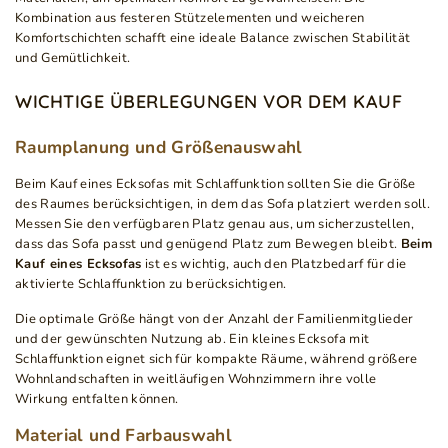
Kombination aus festeren Stützelementen und weicheren
Komfortschichten schafft eine ideale Balance zwischen Stabilität
und Gemütlichkeit.
WICHTIGE ÜBERLEGUNGEN VOR DEM KAUF
Raumplanung und Größenauswahl
Beim Kauf eines Ecksofas mit Schlaffunktion sollten Sie die Größe
des Raumes berücksichtigen, in dem das Sofa platziert werden soll.
Messen Sie den verfügbaren Platz genau aus, um sicherzustellen,
dass das Sofa passt und genügend Platz zum Bewegen bleibt.
Beim
Kauf eines Ecksofas
ist es wichtig, auch den Platzbedarf für die
aktivierte Schlaffunktion zu berücksichtigen.
Die optimale Größe hängt von der Anzahl der Familienmitglieder
und der gewünschten Nutzung ab. Ein kleines Ecksofa mit
Schlaffunktion eignet sich für kompakte Räume, während größere
Wohnlandschaften in weitläufigen Wohnzimmern ihre volle
Wirkung entfalten können.
Material und Farbauswahl