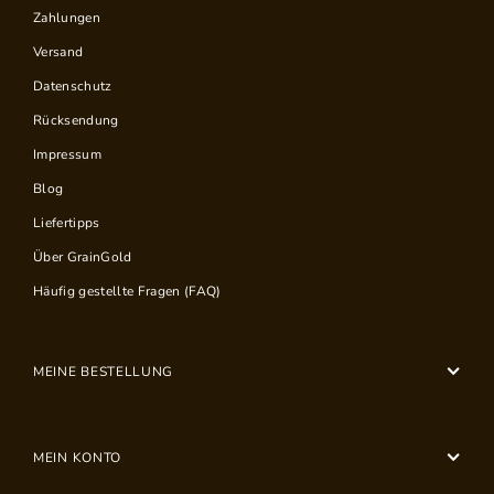
Zahlungen
Versand
Datenschutz
Rücksendung
Impressum
Blog
Liefertipps
Über GrainGold
Häufig gestellte Fragen (FAQ)
MEINE BESTELLUNG
MEIN KONTO