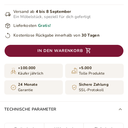
Versand ab
4 bis 8 September
Ein Möbelstück, speziell für dich gefertigt
Lieferkosten
Gratis!
Kostenlose Rückgabe innerhalb von
30 Tagen
IN DEN WARENKORB
+100.000
+5.000
Käufer jährlich
Tolle Produkte
24 Monate
Sichere Zahlung
Garantie
SSL-Protokoll
TECHNISCHE PARAMETER