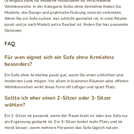
Graingold steht für moderne Möbelideen für verschiedene
Wohnbereiche. In der Kategorie Sofas ohne Armlehne finden Sie
Modelle, die Design und praktische Nutzung sinnvoll verbinden.
Wenn Sie ein Sofa suchen, das schlicht gestaltet ist, in viele Räume
passt und je nach Modell extra flexibel ist, finden Sie hier passende
Optionen.
FAQ
Für wen eignet sich ein Sofa ohne Armlehne
besonders?
Ein Sofa ohne Armlehne passt gut, wenn Sie einen schlichten und
modernen Look mögen. Vor allem in kleineren Räumen oder offenen
Wohnbereichen wirkt diese Form oft luftiger und spart Platz.
Sollte ich eher einen 2-Sitzer oder 3-Sitzer
wählen?
Ein 2-Sitzer ist passend, wenn der Raum klein ist oder das Sofa nur
als Ergänzung gedacht ist. Ein 3-Sitzer bietet mehr Platz und ist
meist besser, wenn mehrere Personen das Sofa täglich nutzen.