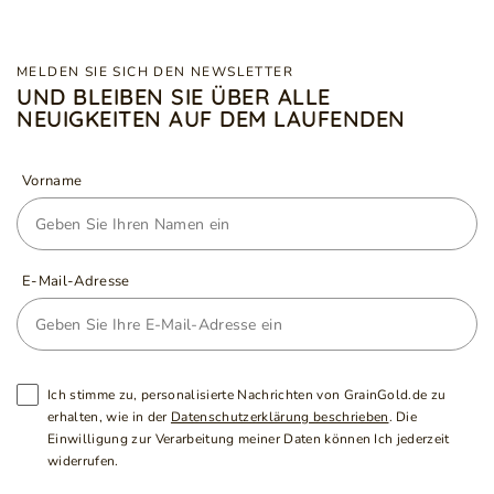
MELDEN SIE SICH DEN NEWSLETTER
UND BLEIBEN SIE ÜBER ALLE
NEUIGKEITEN AUF DEM LAUFENDEN
Vorname
E-Mail-Adresse
Ich stimme zu, personalisierte Nachrichten von GrainGold.de zu
erhalten, wie in der
Datenschutzerklärung beschrieben
. Die
Einwilligung zur Verarbeitung meiner Daten können Ich jederzeit
widerrufen.