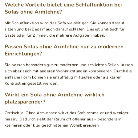
Welche Vorteile bietet eine Schlaffunktion bei
Sofas ohne Armlehne?
Mit Schlaffunktion wird das Sofa vielseitiger: Sie können darauf
sitzen und bei Bedarf auch darauf schlafen. Das ist praktisch für
Gäste oder für Zimmer, die mehrere Aufgaben haben.
Passen Sofas ohne Armlehne nur zu modernen
Einrichtungen?
Sie passen besonders gut zu modernen und schlichten Stilen, lassen
sich aber auch mit anderen Wohnrichtungen kombinieren. Durch die
einfache Form können sie unauffällig mitlaufen oder als klarer
Kontrast eingesetzt werden.
Wirkt ein Sofa ohne Armlehne wirklich
platzsparender?
Optisch ja. Ohne Armlehnen wirkt das Sofa schmaler und weniger
massiv. Dadurch sieht der Raum oft offener aus - besonders in
kleineren oder klar geschnittenen Wohnbereichen.