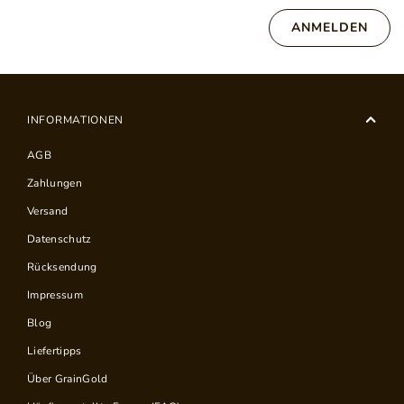
ANMELDEN
INFORMATIONEN
AGB
Zahlungen
Versand
Datenschutz
Rücksendung
Impressum
Blog
Liefertipps
Über GrainGold