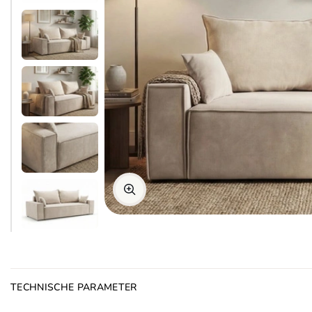
TECHNISCHE PARAMETER