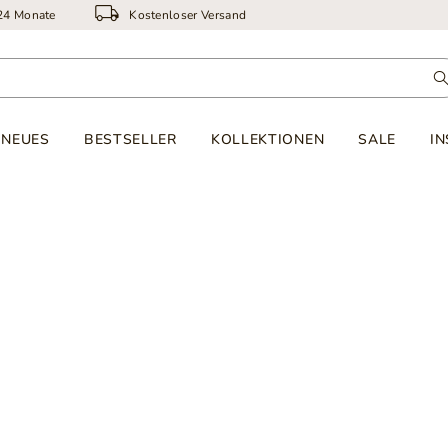
 24 Monate
Kostenloser Versand
NEUES
BESTSELLER
KOLLEKTIONEN
SALE
IN