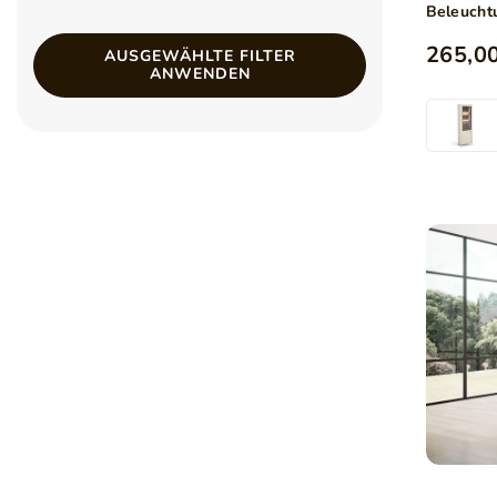
Beleucht
265,00
AUSGEWÄHLTE FILTER
ANWENDEN