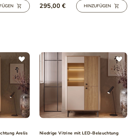
295,00 €
FÜGEN
HINZUFÜGEN
chtung Arelis
Niedrige Vitrine mit LED-Beleuchtung