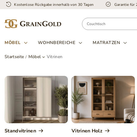
Kostenlose Rückgabe innerhalb von 30 Tagen
Garantie für
MÖBEL
WOHNBEREICHE
MATRATZEN
Startseite
Möbel
Vitrinen
Standvitrinen
Vitrinen Holz