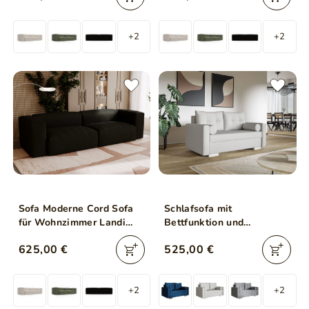
+2
+2
Sofa Moderne Cord Sofa
Schlafsofa mit
für Wohnzimmer Landi
Bettfunktion und
Schwarz
Bettkasten Pori Creme
625,00 €
525,00 €
+2
+2