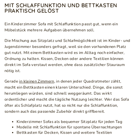
MIT SCHLAFFUNKTION UND BETTKASTEN
PRAKTISCH GELÖST
Ein Kinderzimmer Sofa mit Schlaffunktion passt gut, wenn ein
Möbelstück mehrere Aufgaben übernehmen soll.
Die Mischung aus Sitzplatz und Schlafmöglichkeit ist im Kinder- und
Jugendzimmer besonders gefragt, weil sie den vorhandenen Platz
gut nutzt. Mit einem Bettkasten wird es im Alltag noch einfacher,
Ordnung zu halten. Kissen, Decken oder andere Textilien können
direkt im Sofa verstaut werden, ohne dass zusätzlicher Stauraum
nötig ist.
Gerade
in kleinen Zimmern
, in denen jeder Quadratmeter zählt,
macht ein Bettkasten einen klaren Unterschied. Dinge, die sonst
herumliegen würden, sind schnell weggeräumt. Das wirkt
ordentlicher und macht die tägliche Nutzung leichter. Wer das Sofa
öfter als Schlafplatz nutzt, hat so nicht nur die Schlaffunktion,
sondern auch das passende Zubehör direkt griffbereit.
Kinderzimmer Sofas als bequemer Sitzplatz für jeden Tag
Modelle mit Schlaffunktion für spontane Übernachtungen
Bettkasten für Decken, Kissen und weitere Textilien