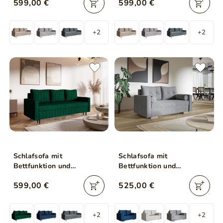
599,00 €
599,00 €
Dunkelgrau
Dunkelblau
+2
+2
Schlafsofa mit
Schlafsofa mit
Bettfunktion und
Bettfunktion und
Bettkasten Castelo Grün
Bettkasten Pori Grau
599,00 €
525,00 €
+2
+2