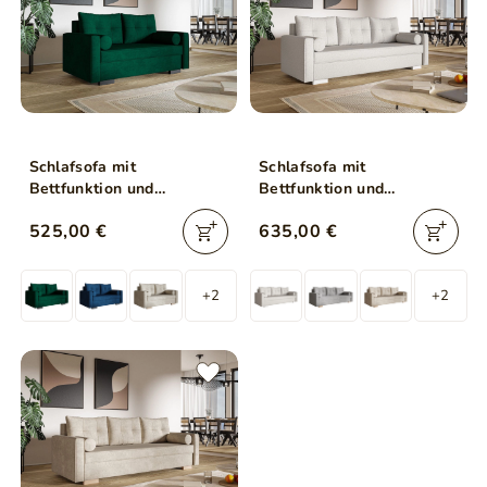
Schlafsofa mit
Schlafsofa mit
Bettfunktion und
Bettfunktion und
Bettkasten Pori Grün
Bettkasten Pori Creme
525,00 €
635,00 €
+2
+2