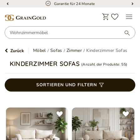
Garantie für 24 Monate
Möbel
Sofas
Zimmer
Kinderzimmer Sofas
Zurück
KINDERZIMMER SOFAS
(Anzahl der Produkte:
55
)
SORTIEREN UND FILTERN