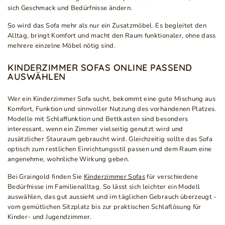
sich Geschmack und Bedürfnisse ändern.
So wird das Sofa mehr als nur ein Zusatzmöbel. Es begleitet den
Alltag, bringt Komfort und macht den Raum funktionaler, ohne dass
mehrere einzelne Möbel nötig sind.
KINDERZIMMER SOFAS ONLINE PASSEND
AUSWÄHLEN
Wer ein Kinderzimmer Sofa sucht, bekommt eine gute Mischung aus
Komfort, Funktion und sinnvoller Nutzung des vorhandenen Platzes.
Modelle mit Schlaffunktion und Bettkasten sind besonders
interessant, wenn ein Zimmer vielseitig genutzt wird und
zusätzlicher Stauraum gebraucht wird. Gleichzeitig sollte das Sofa
optisch zum restlichen Einrichtungsstil passen und dem Raum eine
angenehme, wohnliche Wirkung geben.
Bei Graingold finden Sie
Kinderzimmer Sofas
für verschiedene
Bedürfnisse im Familienalltag. So lässt sich leichter ein Modell
auswählen, das gut aussieht und im täglichen Gebrauch überzeugt -
vom gemütlichen Sitzplatz bis zur praktischen Schlaflösung für
Kinder- und Jugendzimmer.