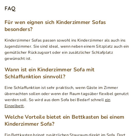
FAQ
Für wen eignen sich Kinderzimmer Sofas
besonders?
Kinderzimmer Sofas passen sowohl ins Kinderzimmer als auch ins
Jugendzimmer. Sie sind ideal, wenn neben einem Sitzplatz auch ein
gemütlicher Rückzugsort oder ein zusätzlicher Schlafplatz
gewünscht ist.
Wann ist ein Kinderzimmer Sofa mit
Schlaffunktion sinnvoll?
Eine Schlaffunktion ist sehr praktisch, wenn Gäste im Zimmer
übernachten sollen oder wenn der Raum tagsüber flexibel genutzt
werden soll. So wird aus dem Sofa bei Bedarf schnell
ein
Einzelbett
.
Welche Vorteile bietet ein Bettkasten bei einem
Kinderzimmer Sofa?
Ein Bettkasten bringt zusätzlichen Stauraum direkt im Sofa. Dort