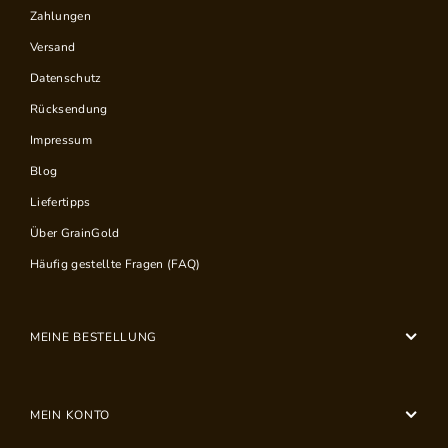
Zahlungen
Versand
Datenschutz
Rücksendung
Impressum
Blog
Liefertipps
Über GrainGold
Häufig gestellte Fragen (FAQ)
MEINE BESTELLUNG
MEIN KONTO