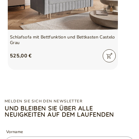
Schlafsofa mit Bettfunktion und Bettkasten Castelo
Grau
525,00 €
MELDEN SIE SICH DEN NEWSLETTER
UND BLEIBEN SIE ÜBER ALLE
NEUIGKEITEN AUF DEM LAUFENDEN
Vorname