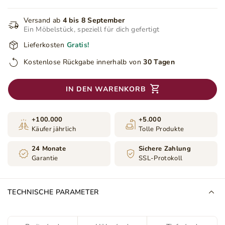
Versand ab
4 bis 8 September
Ein Möbelstück, speziell für dich gefertigt
Lieferkosten
Gratis!
Kostenlose Rückgabe innerhalb von
30 Tagen
IN DEN WARENKORB
+100.000
+5.000
Käufer jährlich
Tolle Produkte
24 Monate
Sichere Zahlung
Garantie
SSL-Protokoll
TECHNISCHE PARAMETER