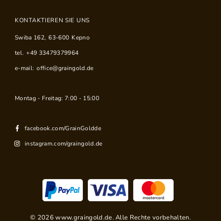
KONTAKTIEREN SIE UNS
Swiba 162
,
63-600
Kepno
tel.
+49 33479379964
e-mail:
office@graingold.de
Montag - Freitag: 7:00 - 15:00
facebook.com/GrainGoldde
instagram.com/graingold.de
©
2026
www.graingold.de. Alle Rechte vorbehalten.