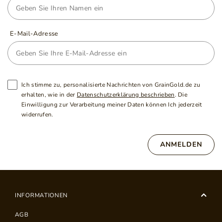
E-Mail-Adresse
Ich stimme zu, personalisierte Nachrichten von GrainGold.de zu
erhalten, wie in der
Datenschutzerklärung beschrieben
. Die
Einwilligung zur Verarbeitung meiner Daten können Ich jederzeit
widerrufen.
ANMELDEN
INFORMATIONEN
AGB