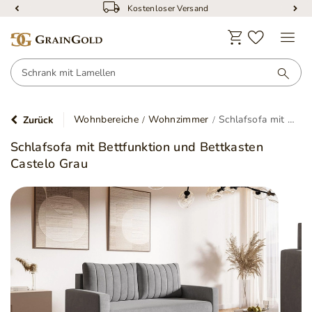
Kostenloser Versand
Wohnbereiche
Wohnzimmer
Schlafsofa mit Bettfunktion und Bettkasten Castelo Grau
Zurück
Schlafsofa mit Bettfunktion und Bettkasten
Castelo Grau