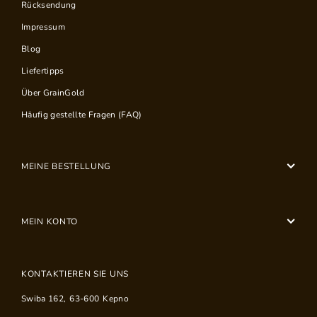
Rücksendung
Impressum
Blog
Liefertipps
Über GrainGold
Häufig gestellte Fragen (FAQ)
MEINE BESTELLUNG
MEIN KONTO
KONTAKTIEREN SIE UNS
Swiba 162
,
63-600
Kepno