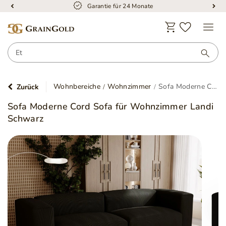
Garantie für 24 Monate
Wohnbereiche
Wohnzimmer
Sofa Moderne Cord Sofa für Wohnzimmer Landi Schwarz
Zurück
Sofa Moderne Cord Sofa für Wohnzimmer Landi
Schwarz