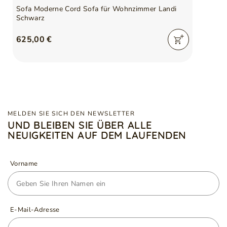
Sofa Moderne Cord Sofa für Wohnzimmer Landi
Schwarz
625,00 €
MELDEN SIE SICH DEN NEWSLETTER
UND BLEIBEN SIE ÜBER ALLE
NEUIGKEITEN AUF DEM LAUFENDEN
Vorname
E-Mail-Adresse