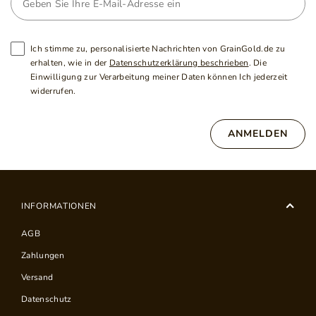
Ich stimme zu, personalisierte Nachrichten von GrainGold.de zu
erhalten, wie in der
Datenschutzerklärung beschrieben
. Die
Einwilligung zur Verarbeitung meiner Daten können Ich jederzeit
widerrufen.
ANMELDEN
INFORMATIONEN
AGB
Zahlungen
Versand
Datenschutz