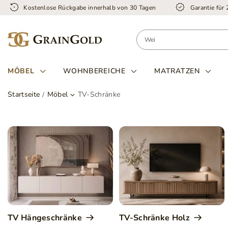
Kostenlose Rückgabe innerhalb von 30 Tagen
Garantie für
MÖBEL
WOHNBEREICHE
MATRATZEN
Startseite
Möbel
TV-Schränke
TV Hängeschränke
TV-Schränke Holz