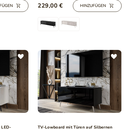
229,00 €
FÜGEN
HINZUFÜGEN
d LED-
TV-Lowboard mit Türen auf Silbernen