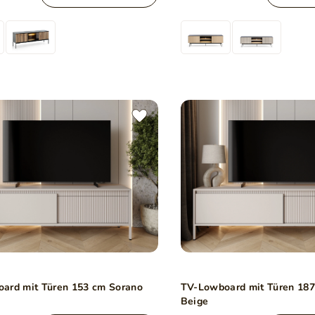
ard mit Türen 153 cm Sorano
TV-Lowboard mit Türen 187
Beige