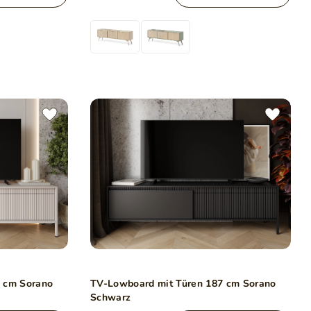
 cm Sorano
TV-Lowboard mit Türen 187 cm Sorano
Schwarz