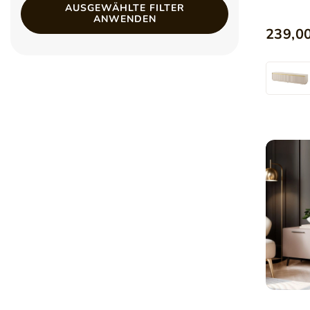
AUSGEWÄHLTE FILTER
ANWENDEN
239,00