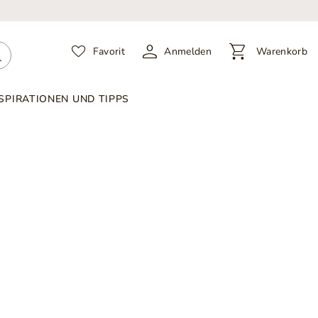
Favorit
Anmelden
Warenkorb
SPIRATIONEN UND TIPPS