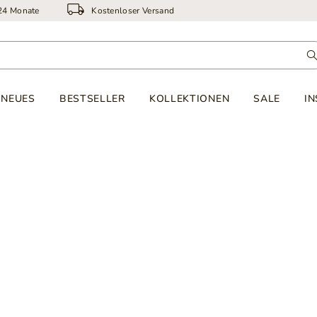
 24 Monate
Kostenloser Versand
NEUES
BESTSELLER
KOLLEKTIONEN
SALE
IN