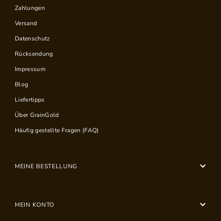
Zahlungen
Versand
Datenschutz
Rücksendung
Impressum
Blog
Liefertipps
Über GrainGold
Häufig gestellte Fragen (FAQ)
MEINE BESTELLUNG
MEIN KONTO