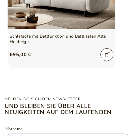
Schlafsofa mit Bettfunktion und Bettkasten Alta
Hellbeige
695,00 €
MELDEN SIE SICH DEN NEWSLETTER
UND BLEIBEN SIE ÜBER ALLE
NEUIGKEITEN AUF DEM LAUFENDEN
Vorname