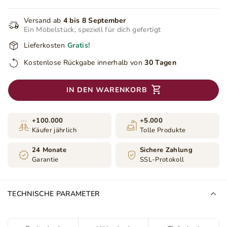
Versand ab
4 bis 8 September
Ein Möbelstück, speziell für dich gefertigt
Lieferkosten
Gratis!
Kostenlose Rückgabe innerhalb von
30 Tagen
IN DEN WARENKORB
+100.000
+5.000
Käufer jährlich
Tolle Produkte
24 Monate
Sichere Zahlung
Garantie
SSL-Protokoll
TECHNISCHE PARAMETER