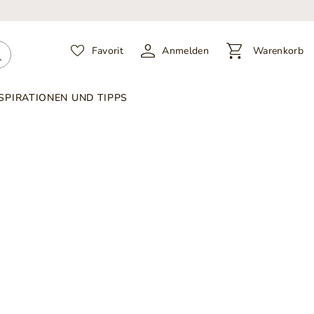
Favorit
Anmelden
Warenkorb
SPIRATIONEN UND TIPPS