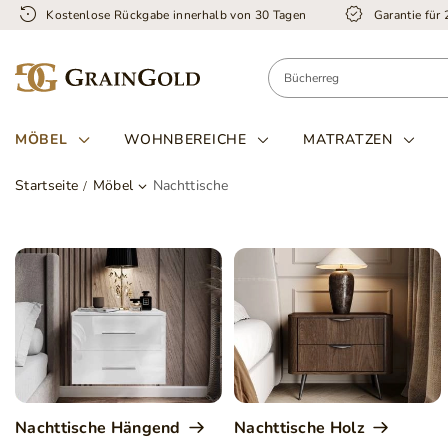
Kostenlose Rückgabe innerhalb von 30 Tagen
Garantie für
MÖBEL
WOHNBEREICHE
MATRATZEN
Startseite
Möbel
Nachttische
Nachttische Hängend
Nachttische Holz