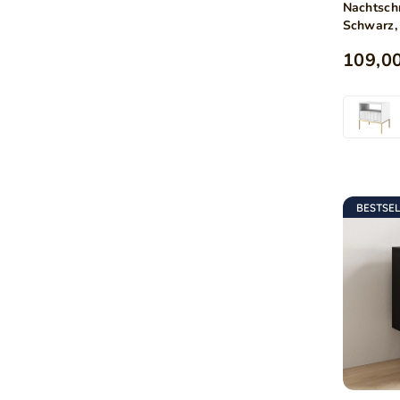
Nachtsch
Schwarz,
109,00
BESTSE