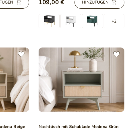
109,00 €
FÜGEN
HINZUFÜGEN
+2
Modena Beige
Nachttisch mit Schublade Modena Grün