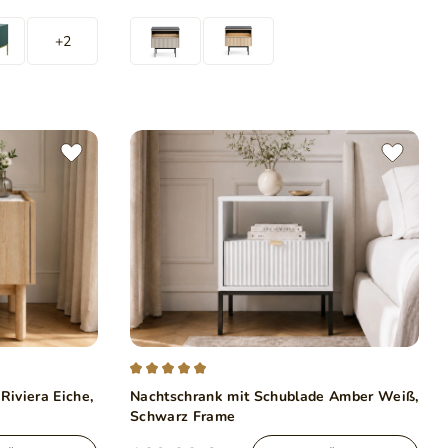
+2
Riviera Eiche,
Nachtschrank mit Schublade Amber Weiß,
Schwarz Frame