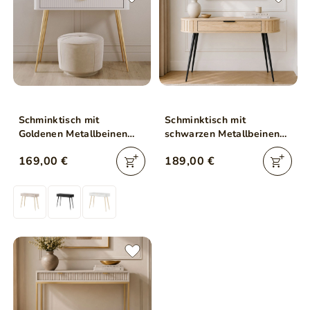
Schminktisch mit
Schminktisch mit
Goldenen Metallbeinen
schwarzen Metallbeinen
Latina Weiß
Passione Eiche Cremona
169,00 €
189,00 €