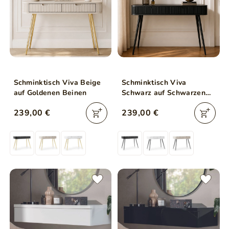
Schminktisch Viva Beige
Schminktisch Viva
auf Goldenen Beinen
Schwarz auf Schwarzen
Beinen
239,00 €
239,00 €