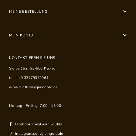
MEINE BESTELLUNG
MEIN KONTO
KONTAKTIEREN SIE UNS
Swiba 162
,
63-600
Kepno
tel.
+49 33479379964
e-mail:
office@graingold.de
Montag - Freitag: 7:00 - 15:00
facebook.com/GrainGoldde
instagram.com/graingold.de