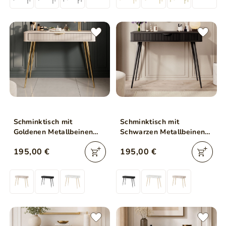
Schminktisch mit
Schminktisch mit
Goldenen Metallbeinen
Schwarzen Metallbeinen
Latina Beige
Latina Schwarz
195,00 €
195,00 €