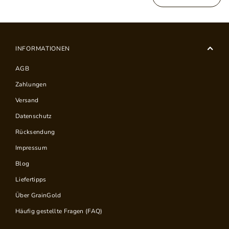
INFORMATIONEN
AGB
Zahlungen
Versand
Datenschutz
Rücksendung
Impressum
Blog
Liefertipps
Über GrainGold
Häufig gestellte Fragen (FAQ)