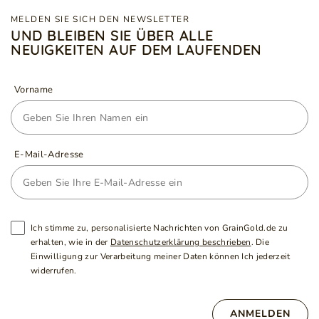
MELDEN SIE SICH DEN NEWSLETTER
UND BLEIBEN SIE ÜBER ALLE
NEUIGKEITEN AUF DEM LAUFENDEN
Vorname
E-Mail-Adresse
Ich stimme zu, personalisierte Nachrichten von GrainGold.de zu
erhalten, wie in der
Datenschutzerklärung beschrieben
. Die
Einwilligung zur Verarbeitung meiner Daten können Ich jederzeit
widerrufen.
ANMELDEN