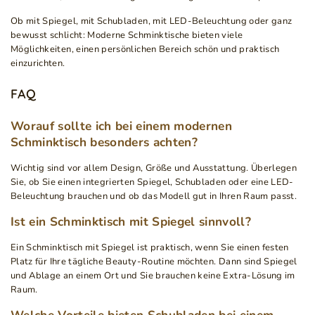
Ob mit Spiegel, mit Schubladen, mit LED-Beleuchtung oder ganz
bewusst schlicht: Moderne Schminktische bieten viele
Möglichkeiten, einen persönlichen Bereich schön und praktisch
einzurichten.
FAQ
Worauf sollte ich bei einem modernen
Schminktisch besonders achten?
Wichtig sind vor allem Design, Größe und Ausstattung. Überlegen
Sie, ob Sie einen integrierten Spiegel, Schubladen oder eine LED-
Beleuchtung brauchen und ob das Modell gut in Ihren Raum passt.
Ist ein Schminktisch mit Spiegel sinnvoll?
Ein Schminktisch mit Spiegel ist praktisch, wenn Sie einen festen
Platz für Ihre tägliche Beauty-Routine möchten. Dann sind Spiegel
und Ablage an einem Ort und Sie brauchen keine Extra-Lösung im
Raum.