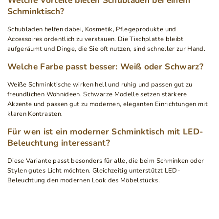
Welche Vorteile bieten Schubladen bei einem
Schminktisch?
Schubladen helfen dabei, Kosmetik, Pflegeprodukte und
Accessoires ordentlich zu verstauen. Die Tischplatte bleibt
aufgeräumt und Dinge, die Sie oft nutzen, sind schneller zur Hand.
Welche Farbe passt besser: Weiß oder Schwarz?
Weiße Schminktische wirken hell und ruhig und passen gut zu
freundlichen Wohnideen. Schwarze Modelle setzen stärkere
Akzente und passen gut zu modernen, eleganten Einrichtungen mit
klaren Kontrasten.
Für wen ist ein moderner Schminktisch mit LED-
Beleuchtung interessant?
Diese Variante passt besonders für alle, die beim Schminken oder
Stylen gutes Licht möchten. Gleichzeitig unterstützt LED-
Beleuchtung den modernen Look des Möbelstücks.