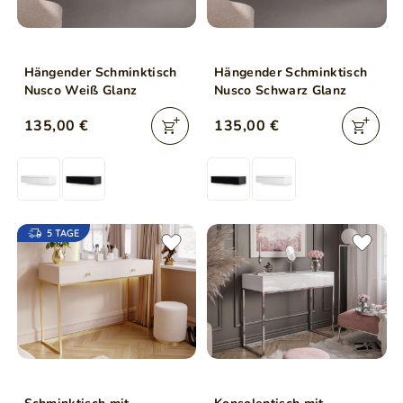
Hängender Schminktisch
Hängender Schminktisch
Nusco Weiß Glanz
Nusco Schwarz Glanz
135,00 €
135,00 €
5 TAGE