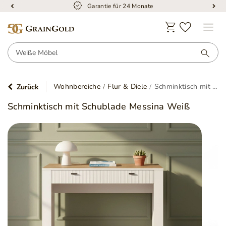
Garantie für 24 Monate
Wohnbereiche
Flur & Diele
Schminktisch mit Schublade Messina Weiß
Zurück
Schminktisch mit Schublade Messina Weiß