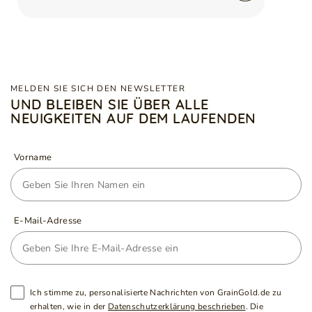
MELDEN SIE SICH DEN NEWSLETTER
UND BLEIBEN SIE ÜBER ALLE
NEUIGKEITEN AUF DEM LAUFENDEN
Vorname
E-Mail-Adresse
Ich stimme zu, personalisierte Nachrichten von GrainGold.de zu
erhalten, wie in der
Datenschutzerklärung beschrieben
. Die