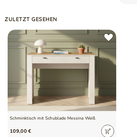
ZULETZT GESEHEN
Schminktisch mit Schublade Messina Weiß
109,00 €