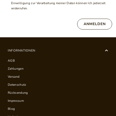
Einwilligung zur Verarbeitung meiner Daten können Ich jederzeit
widerrufen.
ANMELDEN
INFORMATIONEN
AGB
Zahlungen
Versand
Datenschutz
Rücksendung
Impressum
Blog