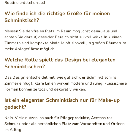
Routine entstehen soll.
Wie finde ich die richtige Größe für meinen
Schminktisch?
Messen Sie den freien Platz im Raum möglichst genau aus und
achten Sie darauf, dass der Bereich nicht zu voll wirkt. In kleinen
Zimmern sind kompakte Modelle oft sinnvoll, in großen Räumen ist
mehr Ablagefläche möglich.
Welche Rolle spielt das Design bei eleganten
Schminktischen?
Das Design entscheidet mit, wie gut sich der Schminktisch ins
Zimmer einfügt. Klare Linien wirken modern und ruhig, klassischere
Formen können zeitlos und dekorativ wirken.
Ist ein eleganter Schminktisch nur für Make-up
gedacht?
Nein. Viele nutzen ihn auch für Pflegeprodukte, Accessoires,
Schmuck oder als persönlichen Platz zum Vorbereiten und Ordnen
im Alltag.