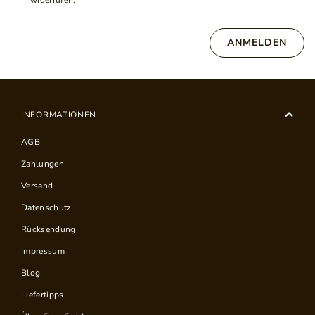
widerrufen.
ANMELDEN
INFORMATIONEN
AGB
Zahlungen
Versand
Datenschutz
Rücksendung
Impressum
Blog
Liefertipps