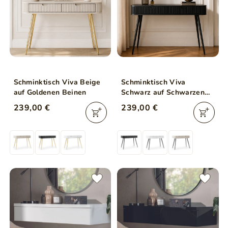
Schminktisch Viva Beige
Schminktisch Viva
auf Goldenen Beinen
Schwarz auf Schwarzen
Beinen
239,00 €
239,00 €