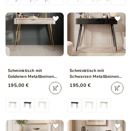
Schminktisch mit
Schminktisch mit
Goldenen Metallbeinen
Schwarzen Metallbeinen
Latina Beige
Latina Schwarz
195,00 €
195,00 €