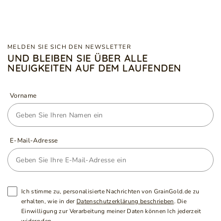
MELDEN SIE SICH DEN NEWSLETTER
UND BLEIBEN SIE ÜBER ALLE
NEUIGKEITEN AUF DEM LAUFENDEN
Vorname
E-Mail-Adresse
Ich stimme zu, personalisierte Nachrichten von GrainGold.de zu
erhalten, wie in der
Datenschutzerklärung beschrieben
. Die
Einwilligung zur Verarbeitung meiner Daten können Ich jederzeit