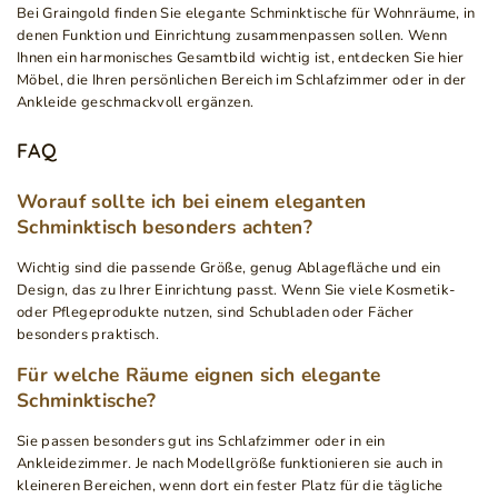
Bei Graingold finden Sie elegante Schminktische für Wohnräume, in
denen Funktion und Einrichtung zusammenpassen sollen. Wenn
Ihnen ein harmonisches Gesamtbild wichtig ist, entdecken Sie hier
Möbel, die Ihren persönlichen Bereich im Schlafzimmer oder in der
Ankleide geschmackvoll ergänzen.
FAQ
Worauf sollte ich bei einem eleganten
Schminktisch besonders achten?
Wichtig sind die passende Größe, genug Ablagefläche und ein
Design, das zu Ihrer Einrichtung passt. Wenn Sie viele Kosmetik-
oder Pflegeprodukte nutzen, sind Schubladen oder Fächer
besonders praktisch.
Für welche Räume eignen sich elegante
Schminktische?
Sie passen besonders gut ins Schlafzimmer oder in ein
Ankleidezimmer. Je nach Modellgröße funktionieren sie auch in
kleineren Bereichen, wenn dort ein fester Platz für die tägliche