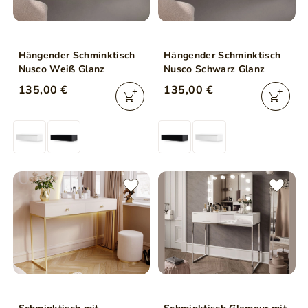
Hängender Schminktisch
Hängender Schminktisch
Nusco Weiß Glanz
Nusco Schwarz Glanz
135,00 €
135,00 €