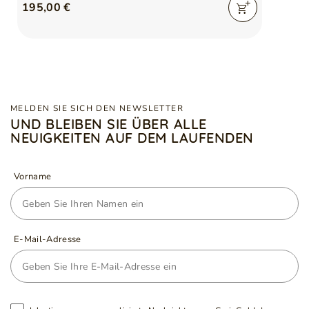
195,00 €
MELDEN SIE SICH DEN NEWSLETTER
UND BLEIBEN SIE ÜBER ALLE
NEUIGKEITEN AUF DEM LAUFENDEN
Vorname
E-Mail-Adresse