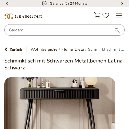
Kostenloser Versand
Wohnbereiche
Flur & Diele
Schminktisch mit Schwarzen Metallbeinen Latina Schwarz
Zurück
Schminktisch mit Schwarzen Metallbeinen Latina
Schwarz