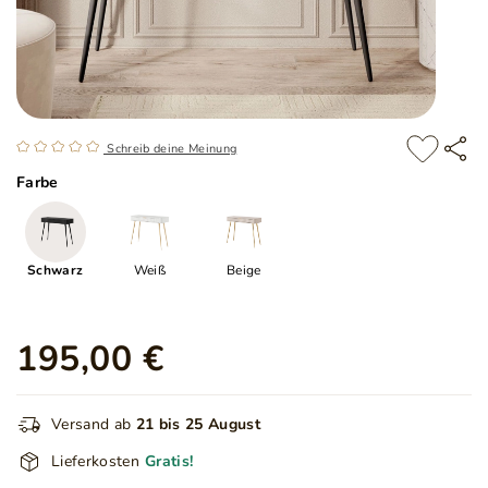
Schreib deine Meinung
Farbe
Schwarz
Weiß
Beige
195,00 €
Versand ab
21 bis 25 August
Lieferkosten
Gratis!