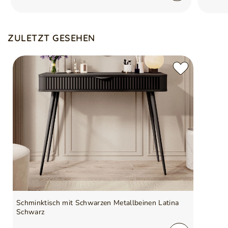
ZULETZT GESEHEN
Schminktisch mit Schwarzen Metallbeinen Latina
Schwarz