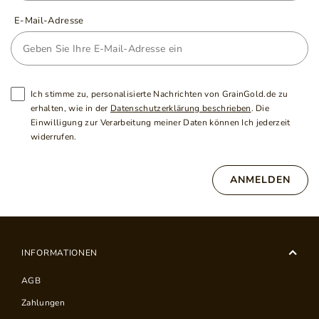
E-Mail-Adresse
Ich stimme zu, personalisierte Nachrichten von GrainGold.de zu
erhalten, wie in der
Datenschutzerklärung beschrieben
. Die
Einwilligung zur Verarbeitung meiner Daten können Ich jederzeit
widerrufen.
ANMELDEN
INFORMATIONEN
AGB
Zahlungen