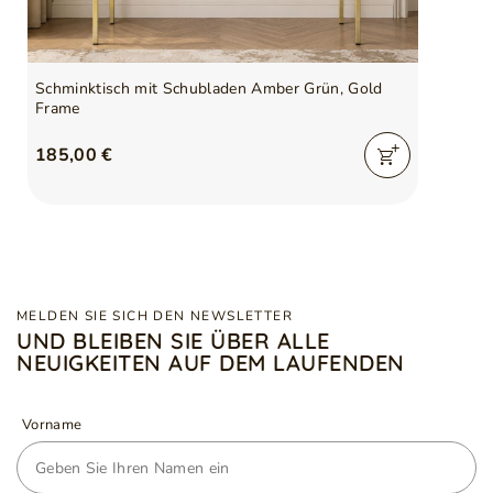
Schminktisch mit Schubladen Amber Grün, Gold
Frame
185,00 €
MELDEN SIE SICH DEN NEWSLETTER
UND BLEIBEN SIE ÜBER ALLE
NEUIGKEITEN AUF DEM LAUFENDEN
Vorname