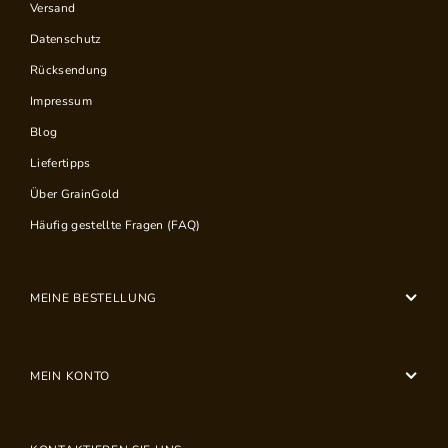
Versand
Datenschutz
Rücksendung
Impressum
Blog
Liefertipps
Über GrainGold
Häufig gestellte Fragen (FAQ)
MEINE BESTELLUNG
MEIN KONTO