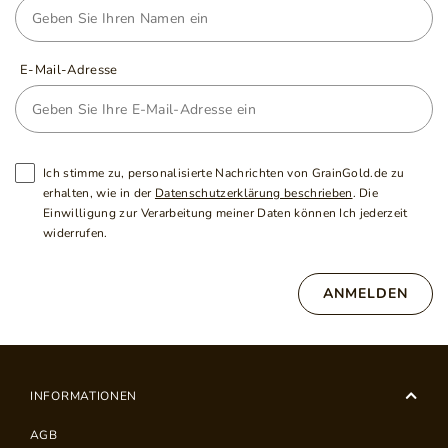
E-Mail-Adresse
Ich stimme zu, personalisierte Nachrichten von GrainGold.de zu
erhalten, wie in der
Datenschutzerklärung beschrieben
. Die
Einwilligung zur Verarbeitung meiner Daten können Ich jederzeit
widerrufen.
ANMELDEN
INFORMATIONEN
AGB