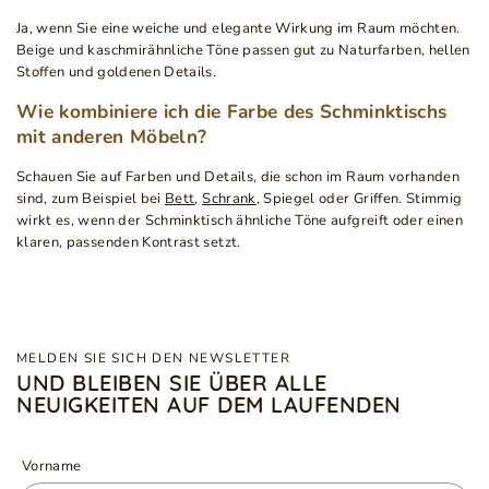
Ja, wenn Sie eine weiche und elegante Wirkung im Raum möchten.
Beige und kaschmirähnliche Töne passen gut zu Naturfarben, hellen
Stoffen und goldenen Details.
Wie kombiniere ich die Farbe des Schminktischs
mit anderen Möbeln?
Schauen Sie auf Farben und Details, die schon im Raum vorhanden
sind, zum Beispiel bei
Bett
,
Schrank
, Spiegel oder Griffen. Stimmig
wirkt es, wenn der Schminktisch ähnliche Töne aufgreift oder einen
klaren, passenden Kontrast setzt.
MELDEN SIE SICH DEN NEWSLETTER
UND BLEIBEN SIE ÜBER ALLE
NEUIGKEITEN AUF DEM LAUFENDEN
Vorname