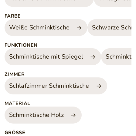
FARBE
Weiße Schminktische
Schwarze Schmi
FUNKTIONEN
Schminktische mit Spiegel
Schminkti
ZIMMER
Schlafzimmer Schminktische
MATERIAL
Schminktische Holz
GRÖSSE