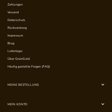
Zahlungen
Versand
Datenschutz
Rücksendung
Impressum
Blog
Liefertipps
Über GrainGold
Häufig gestellte Fragen (FAQ)
MEINE BESTELLUNG
MEIN KONTO