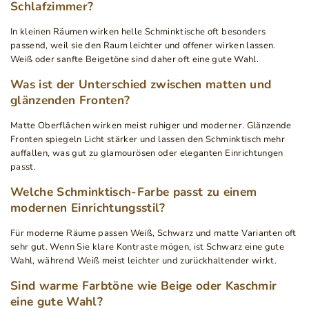
Schlafzimmer?
In kleinen Räumen wirken helle Schminktische oft besonders
passend, weil sie den Raum leichter und offener wirken lassen.
Weiß oder sanfte Beigetöne sind daher oft eine gute Wahl.
Was ist der Unterschied zwischen matten und
glänzenden Fronten?
Matte Oberflächen wirken meist ruhiger und moderner. Glänzende
Fronten spiegeln Licht stärker und lassen den Schminktisch mehr
auffallen, was gut zu glamourösen oder eleganten Einrichtungen
passt.
Welche Schminktisch-Farbe passt zu einem
modernen Einrichtungsstil?
Für moderne Räume passen Weiß, Schwarz und matte Varianten oft
sehr gut. Wenn Sie klare Kontraste mögen, ist Schwarz eine gute
Wahl, während Weiß meist leichter und zurückhaltender wirkt.
Sind warme Farbtöne wie Beige oder Kaschmir
eine gute Wahl?