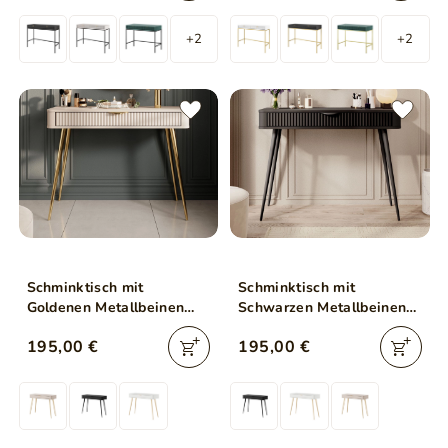
+2
+2
Schminktisch mit
Schminktisch mit
Goldenen Metallbeinen
Schwarzen Metallbeinen
Latina Beige
Latina Schwarz
195,00 €
195,00 €