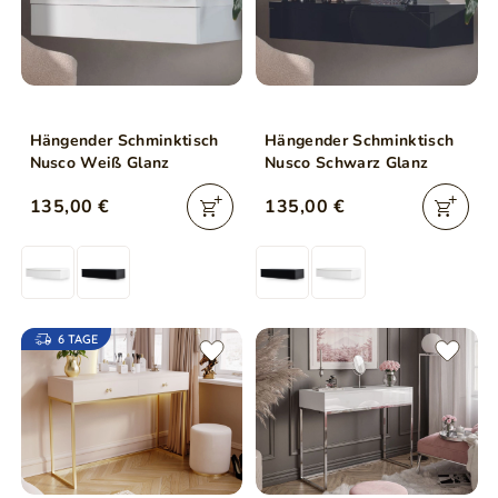
Hängender Schminktisch
Hängender Schminktisch
Nusco Weiß Glanz
Nusco Schwarz Glanz
135,00 €
135,00 €
6 TAGE