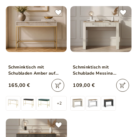
Schminktisch mit
Schminktisch mit
Schubladen Amber auf
Schublade Messina
goldenen Beinen
Kaschmir
165,00 €
109,00 €
+2