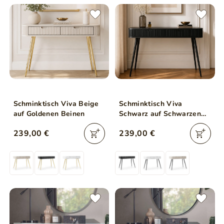
Schminktisch Viva Beige
Schminktisch Viva
auf Goldenen Beinen
Schwarz auf Schwarzen
Beinen
239,00 €
239,00 €