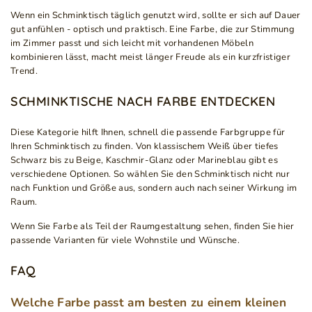
Wenn ein Schminktisch täglich genutzt wird, sollte er sich auf Dauer
gut anfühlen - optisch und praktisch. Eine Farbe, die zur Stimmung
im Zimmer passt und sich leicht mit vorhandenen Möbeln
kombinieren lässt, macht meist länger Freude als ein kurzfristiger
Trend.
SCHMINKTISCHE NACH FARBE ENTDECKEN
Diese Kategorie hilft Ihnen, schnell die passende Farbgruppe für
Ihren Schminktisch zu finden. Von klassischem Weiß über tiefes
Schwarz bis zu Beige, Kaschmir-Glanz oder Marineblau gibt es
verschiedene Optionen. So wählen Sie den Schminktisch nicht nur
nach Funktion und Größe aus, sondern auch nach seiner Wirkung im
Raum.
Wenn Sie Farbe als Teil der Raumgestaltung sehen, finden Sie hier
passende Varianten für viele Wohnstile und Wünsche.
FAQ
Welche Farbe passt am besten zu einem kleinen