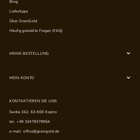
Blog
Liefertipps
Über GrainGold
Häufig gestellte Fragen (FAQ)
MEINE BESTELLUNG
MEIN KONTO
KONTAKTIEREN SIE UNS
Swiba 162
,
63-600
Kepno
tel.
+49 33479379964
e-mail:
office@graingold.de