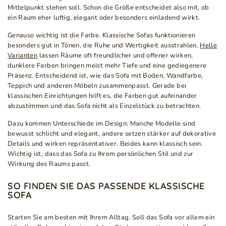
Mittelpunkt stehen soll. Schon die Größe entscheidet also mit, ob
ein Raum eher luftig, elegant oder besonders einladend wirkt.
Genauso wichtig ist die Farbe. Klassische Sofas funktionieren
besonders gut in Tönen, die Ruhe und Wertigkeit ausstrahlen.
Helle
Varianten
lassen Räume oft freundlicher und offener wirken,
dunklere Farben bringen meist mehr Tiefe und eine gediegenere
Präsenz. Entscheidend ist, wie das Sofa mit Boden, Wandfarbe,
Teppich und anderen Möbeln zusammenpasst. Gerade bei
klassischen Einrichtungen hilft es, die Farben gut aufeinander
abzustimmen und das Sofa nicht als Einzelstück zu betrachten.
Dazu kommen Unterschiede im Design: Manche Modelle sind
bewusst schlicht und elegant, andere setzen stärker auf dekorative
Details und wirken repräsentativer. Beides kann klassisch sein.
Wichtig ist, dass das Sofa zu Ihrem persönlichen Stil und zur
Wirkung des Raums passt.
SO FINDEN SIE DAS PASSENDE KLASSISCHE
SOFA
Starten Sie am besten mit Ihrem Alltag. Soll das Sofa vor allem ein