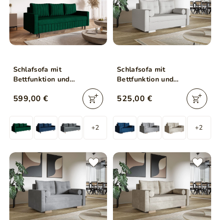
Schlafsofa mit
Schlafsofa mit
Bettfunktion und
Bettfunktion und
Bettkasten Castelo Grün
Bettkasten Pori Creme
599,00 €
525,00 €
+2
+2