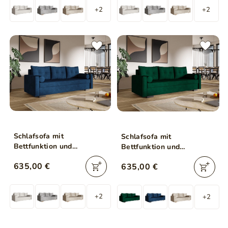
+2
+2
Schlafsofa mit
Schlafsofa mit
Bettfunktion und
Bettfunktion und
Bettkasten Pori
Bettkasten Pori Grün
635,00 €
635,00 €
Dunkelblau
+2
+2