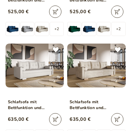
Bettfunktion und
Bettfunktion und
Bettkasten Pori
Bettkasten Pori Grün
525,00 €
525,00 €
Dunkelblau
+2
+2
Schlafsofa mit
Schlafsofa mit
Bettfunktion und
Bettfunktion und
Bettkasten Pori Creme
Bettkasten Pori Beige
635,00 €
635,00 €