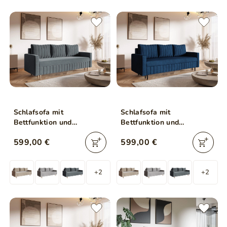
Schlafsofa mit
Schlafsofa mit
Bettfunktion und
Bettfunktion und
Bettkasten Castelo
Bettkasten Castelo
599,00 €
599,00 €
Dunkelgrau
Dunkelblau
+2
+2