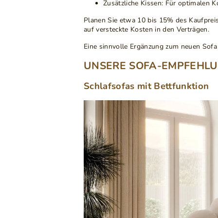
Zusätzliche Kissen
: Für optimalen 
Planen Sie etwa
10 bis 15% des Kaufprei
auf versteckte Kosten in den Verträgen.
Eine sinnvolle Ergänzung zum neuen Sofa
UNSERE SOFA-EMPFEHLU
Schlafsofas mit Bettfunktion