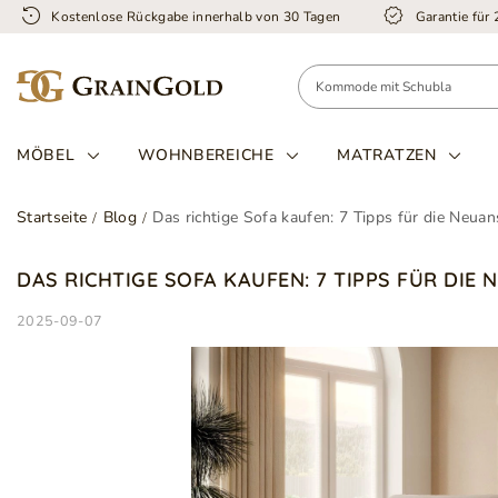
Kostenlose Rückgabe innerhalb von 30 Tagen
Garantie für
MÖBEL
WOHNBEREICHE
MATRATZEN
Startseite
Blog
Das richtige Sofa kaufen: 7 Tipps für die Neua
DAS RICHTIGE SOFA KAUFEN: 7 TIPPS FÜR DI
2025-09-07