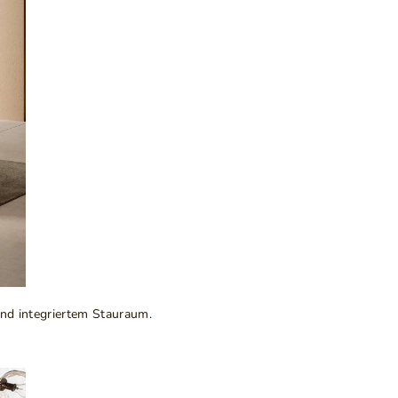
und integriertem Stauraum.