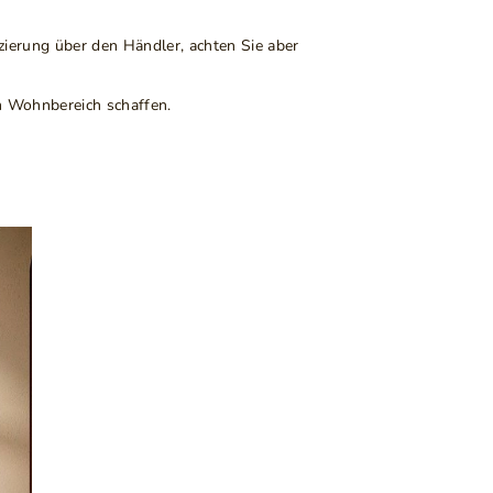
nzierung über den Händler, achten Sie aber
im Wohnbereich schaffen.