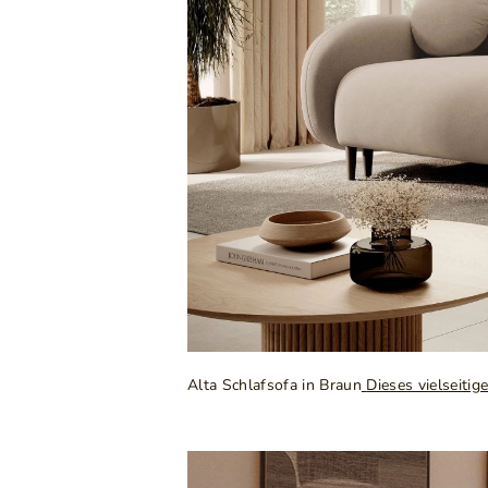
Alta Schlafsofa in Braun
Dieses vielseitig