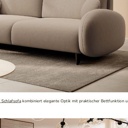
e Schlafsofa
kombiniert elegante Optik mit praktischer Bettfunktion 