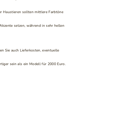
r Haustieren sollten mittlere Farbtöne
kzente setzen, während in sehr hellen
n Sie auch Lieferkosten, eventuelle
tiger sein als ein Modell für 2000 Euro.