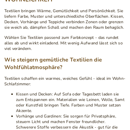
Textilien bringen Wärme, Gemütlichkeit und Persönlichkeit. Sie
liefern Farbe, Muster und unterschiedliche Oberflächen. Kissen,
Decken, Vorhänge und Teppiche verbinden Zonen oder grenzen
sie weich ab, dämpfen Schall und machen den Raum behaglich.
Wählen Sie Textilien passend zum Farbkonzept - das rundet
alles ab und wirkt einladend. Mit wenig Aufwand lässt sich so
viel verändern.
Wie steigern gemütliche Textilien die
Wohlfühlatmosphäre?
Textilien schaffen ein warmes, weiches Gefühl - ideal im Wohn-
Schlafzimmer:
Kissen und Decken:
Auf Sofa oder Tagesbett laden sie
zum Entspannen ein. Materialien wie Leinen, Wolle, Samt
oder Kunstfell bringen Tiefe. Farben und Muster setzen
Akzente.
Vorhänge und Gardinen:
Sie sorgen für Privatsphäre,
steuern Licht und machen Fenster freundlicher.
Schwerere Stoffe verbessern die Akustik - gut für die