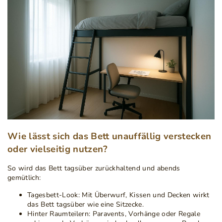
Wie lässt sich das Bett unauffällig verstecken
oder vielseitig nutzen?
So wird das Bett tagsüber zurückhaltend und abends
gemütlich:
Tagesbett-Look:
Mit Überwurf, Kissen und Decken wirkt
das Bett tagsüber wie eine Sitzecke.
Hinter Raumteilern:
Paravents, Vorhänge oder Regale