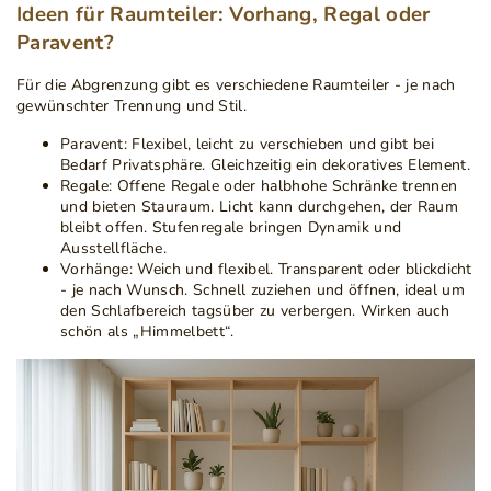
Ideen für Raumteiler: Vorhang, Regal oder
Paravent?
Für die Abgrenzung gibt es verschiedene Raumteiler - je nach
gewünschter Trennung und Stil.
Paravent:
Flexibel, leicht zu verschieben und gibt bei
Bedarf Privatsphäre. Gleichzeitig ein dekoratives Element.
Regale:
Offene Regale oder halbhohe Schränke trennen
und bieten Stauraum. Licht kann durchgehen, der Raum
bleibt offen. Stufenregale bringen Dynamik und
Ausstellfläche.
Vorhänge:
Weich und flexibel. Transparent oder blickdicht
- je nach Wunsch. Schnell zuziehen und öffnen, ideal um
den Schlafbereich tagsüber zu verbergen. Wirken auch
schön als „Himmelbett“.