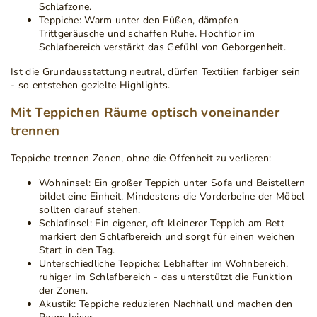
Schlafzone.
Teppiche:
Warm unter den Füßen, dämpfen
Trittgeräusche und schaffen Ruhe. Hochflor im
Schlafbereich verstärkt das Gefühl von Geborgenheit.
Ist die Grundausstattung neutral, dürfen Textilien farbiger sein
- so entstehen gezielte Highlights.
Mit Teppichen Räume optisch voneinander
trennen
Teppiche trennen Zonen, ohne die Offenheit zu verlieren:
Wohninsel:
Ein großer Teppich unter Sofa und Beistellern
bildet eine Einheit. Mindestens die Vorderbeine der Möbel
sollten darauf stehen.
Schlafinsel:
Ein eigener, oft kleinerer Teppich am Bett
markiert den Schlafbereich und sorgt für einen weichen
Start in den Tag.
Unterschiedliche Teppiche:
Lebhafter im Wohnbereich,
ruhiger im Schlafbereich - das unterstützt die Funktion
der Zonen.
Akustik:
Teppiche reduzieren Nachhall und machen den