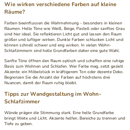
Wie wirken verschiedene Farben auf kleine
Räume?
Farben beeinflussen die Wahrnehmung - besonders in kleinen
Räumen. Helle Töne wie Weiß, Beige, Pastell oder sanftes Grau
sind hier ideal. Sie reflektieren Licht gut und lassen den Raum
größer und luftiger wirken. Dunkle Farben schlucken Licht und
können schnell schwer und eng wirken. In vielen Wohn-
Schlafzimmern sind helle Grundfarben daher eine gute Wahl.
Sanfte Töne öffnen den Raum optisch und schaffen eine ruhige
Basis zum Wohnen und Schlafen. Wer Farbe mag, setzt gezielt
Akzente: ein Möbelstück in kräftigerem Ton oder dezente Deko.
Begrenzen Sie die Anzahl der Farben auf höchstens drei
Nuancen, damit der Raum ruhig bleibt.
Tipps zur Wandgestaltung im Wohn-
Schlafzimmer
Wände prägen die Stimmung stark. Eine helle Grundfarbe
bringt Weite und Licht. Akzente helfen, Bereiche zu trennen und
Tiefe zu geben.