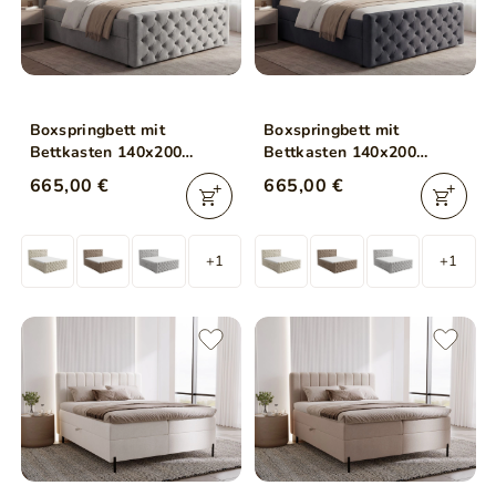
Boxspringbett mit
Boxspringbett mit
Bettkasten 140x200
Bettkasten 140x200
Montego Hellgrau
Montego Dunkel grau
665,00 €
665,00 €
+1
+1