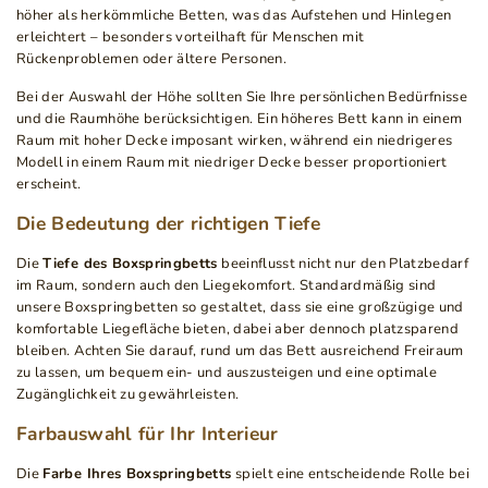
höher als herkömmliche Betten, was das Aufstehen und Hinlegen
erleichtert – besonders vorteilhaft für Menschen mit
Rückenproblemen oder ältere Personen.
Bei der Auswahl der Höhe sollten Sie Ihre persönlichen Bedürfnisse
und die Raumhöhe berücksichtigen. Ein höheres Bett kann in einem
Raum mit hoher Decke imposant wirken, während ein niedrigeres
Modell in einem Raum mit niedriger Decke besser proportioniert
erscheint.
Die Bedeutung der richtigen Tiefe
Die
Tiefe des Boxspringbetts
beeinflusst nicht nur den Platzbedarf
im Raum, sondern auch den Liegekomfort. Standardmäßig sind
unsere Boxspringbetten so gestaltet, dass sie eine großzügige und
komfortable Liegefläche bieten, dabei aber dennoch platzsparend
bleiben. Achten Sie darauf, rund um das Bett ausreichend Freiraum
zu lassen, um bequem ein- und auszusteigen und eine optimale
Zugänglichkeit zu gewährleisten.
Farbauswahl für Ihr Interieur
Die
Farbe Ihres Boxspringbetts
spielt eine entscheidende Rolle bei