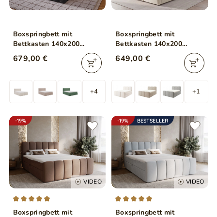
Boxspringbett mit
Boxspringbett mit
Bettkasten 140x200
Bettkasten 140x200
Canolo Schwarz
Campi Creme
679,00 €
649,00 €
+4
+1
-19%
-19%
BESTSELLER
VIDEO
VIDEO
Boxspringbett mit
Boxspringbett mit