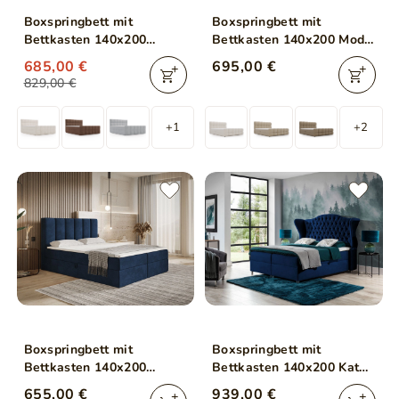
Boxspringbett mit
Boxspringbett mit
Bettkasten 140x200
Bettkasten 140x200 Modo
Alicante Beige
Beige
685,00 €
695,00 €
829,00 €
+1
+2
Boxspringbett mit
Boxspringbett mit
Bettkasten 140x200
Bettkasten 140x200 Kate
Cascada Dunkelblau
Dunkelblau
655,00 €
939,00 €