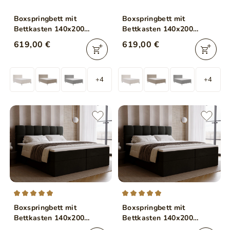
Boxspringbett mit
Boxspringbett mit
Bettkasten 140x200
Bettkasten 140x200
Primavera Creme
Primavera Beige
619,00 €
619,00 €
+4
+4
Boxspringbett mit
Boxspringbett mit
Bettkasten 140x200
Bettkasten 140x200
Maison Dunkelgrau
Maison Schwarz