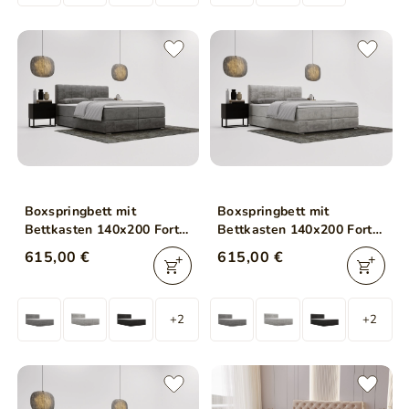
Boxspringbett mit
Boxspringbett mit
Bettkasten 140x200 Forte
Bettkasten 140x200 Forte
Grau
Hellgrau
615,00 €
615,00 €
+2
+2