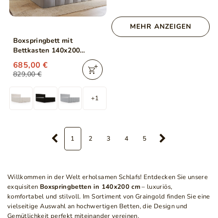
MEHR ANZEIGEN
Boxspringbett mit
Bettkasten 140x200
Alicante Grau
685,00 €
829,00 €
+1
1
2
3
4
5
Willkommen in der Welt erholsamen Schlafs! Entdecken Sie unsere
exquisiten
Boxspringbetten in 140x200 cm
– luxuriös,
komfortabel und stilvoll. Im Sortiment von Graingold finden Sie eine
vielseitige Auswahl an hochwertigen Betten, die Design und
Gemütlichkeit perfekt miteinander vereinen.