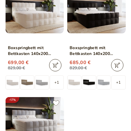
Boxspringbett mit
Boxspringbett mit
Bettkasten 140x200
Bettkasten 140x200
Bouclé-Stoff Alicante
Alicante Schwarz
699,00 €
685,00 €
Beige
829,00 €
829,00 €
+1
+1
-17%