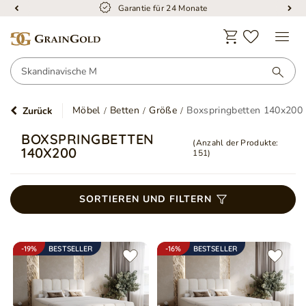
Kostenloser Versand
Möbel
Betten
Größe
Boxspringbetten 140x200
Zurück
BOXSPRINGBETTEN
(Anzahl der Produkte:
140X200
151
)
SORTIEREN UND FILTERN
-19%
BESTSELLER
-16%
BESTSELLER