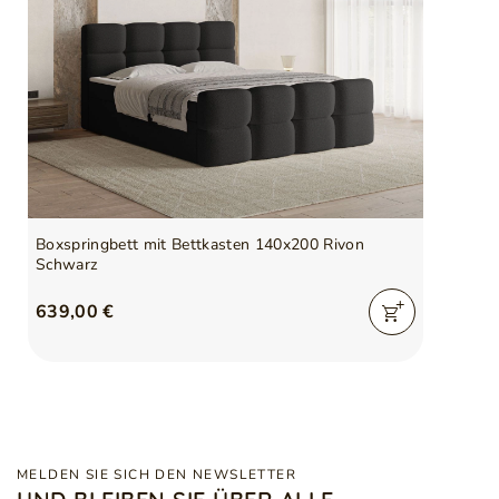
Boxspringbett mit Bettkasten 140x200 Rivon
Schwarz
639,00 €
MELDEN SIE SICH DEN NEWSLETTER