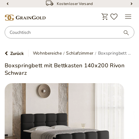
Kostenloser Versand
Wohnbereiche
Schlafzimmer
Boxspringbett mit Bettkasten 140x200 Rivon Schwarz
Zurück
Boxspringbett mit Bettkasten 140x200 Rivon
Schwarz