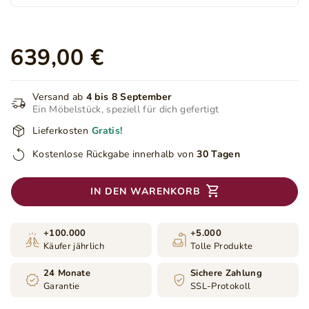
639,00 €
Versand ab
4 bis 8 September
Ein Möbelstück, speziell für dich gefertigt
Lieferkosten
Gratis!
Kostenlose Rückgabe innerhalb von
30 Tagen
IN DEN WARENKORB
+100.000
+5.000
Käufer jährlich
Tolle Produkte
24 Monate
Sichere Zahlung
Garantie
SSL-Protokoll