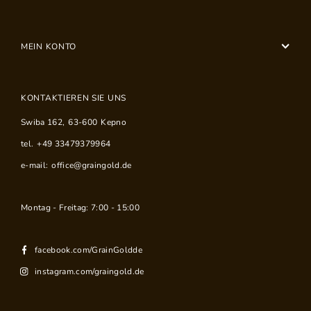
MEIN KONTO
KONTAKTIEREN SIE UNS
Swiba 162
,
63-600
Kepno
tel.
+49 33479379964
e-mail:
office@graingold.de
Montag - Freitag: 7:00 - 15:00
facebook.com/GrainGoldde
instagram.com/graingold.de