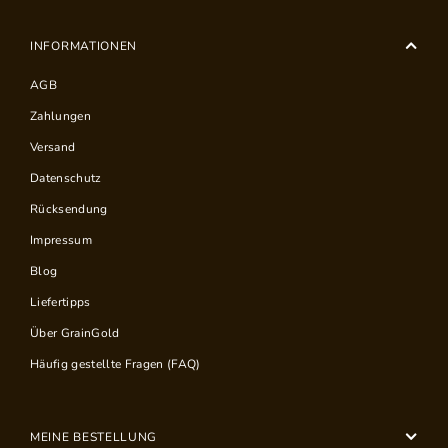
INFORMATIONEN
AGB
Zahlungen
Versand
Datenschutz
Rücksendung
Impressum
Blog
Liefertipps
Über GrainGold
Häufig gestellte Fragen (FAQ)
MEINE BESTELLUNG