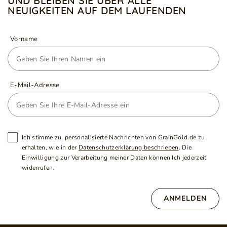
UND BLEIBEN SIE ÜBER ALLE
NEUIGKEITEN AUF DEM LAUFENDEN
Vorname
E-Mail-Adresse
Ich stimme zu, personalisierte Nachrichten von GrainGold.de zu
erhalten, wie in der
Datenschutzerklärung beschrieben
. Die
Einwilligung zur Verarbeitung meiner Daten können Ich jederzeit
widerrufen.
ANMELDEN