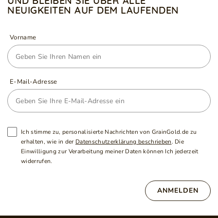
UND BLEIBEN SIE ÜBER ALLE
NEUIGKEITEN AUF DEM LAUFENDEN
Vorname
E-Mail-Adresse
Ich stimme zu, personalisierte Nachrichten von GrainGold.de zu
erhalten, wie in der
Datenschutzerklärung beschrieben
. Die
Einwilligung zur Verarbeitung meiner Daten können Ich jederzeit
widerrufen.
ANMELDEN