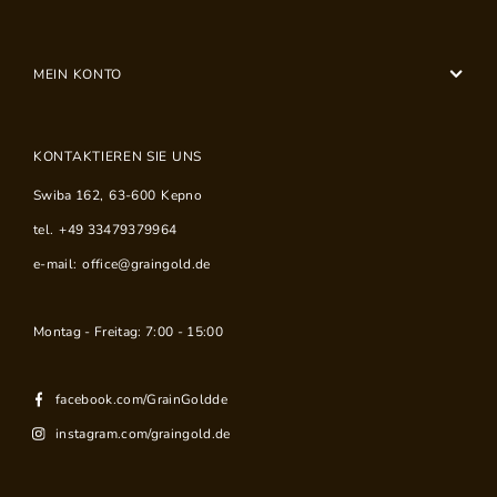
MEIN KONTO
KONTAKTIEREN SIE UNS
Swiba 162
,
63-600
Kepno
tel.
+49 33479379964
e-mail:
office@graingold.de
Montag - Freitag: 7:00 - 15:00
facebook.com/GrainGoldde
instagram.com/graingold.de