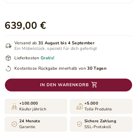
639,00 €
Versand ab
31 August bis 4 September
Ein Möbelstück, speziell für dich gefertigt
Lieferkosten
Gratis!
Kostenlose Rückgabe innerhalb von
30 Tagen
IN DEN WARENKORB
+100.000
+5.000
Käufer jährlich
Tolle Produkte
24 Monate
Sichere Zahlung
Garantie
SSL-Protokoll