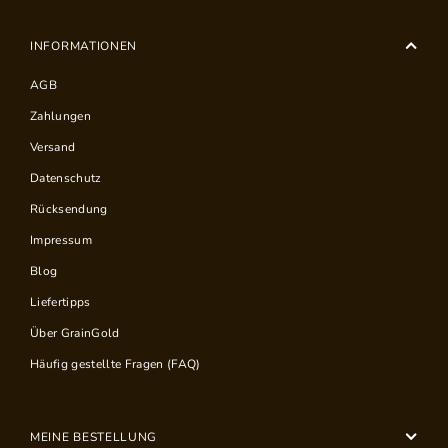
INFORMATIONEN
AGB
Zahlungen
Versand
Datenschutz
Rücksendung
Impressum
Blog
Liefertipps
Über GrainGold
Häufig gestellte Fragen (FAQ)
MEINE BESTELLUNG