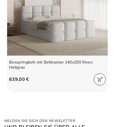
Boxspringbett mit Bettkasten 140x200 Rivon
Hellgrau
639,00 €
MELDEN SIE SICH DEN NEWSLETTER