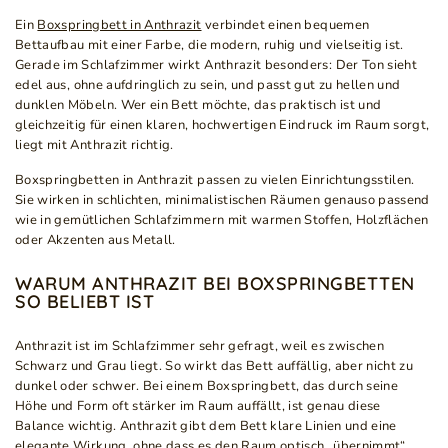
Ein
Boxspringbett in Anthrazit
verbindet einen bequemen
Bettaufbau mit einer Farbe, die modern, ruhig und vielseitig ist.
Gerade im Schlafzimmer wirkt Anthrazit besonders: Der Ton sieht
edel aus, ohne aufdringlich zu sein, und passt gut zu hellen und
dunklen Möbeln. Wer ein Bett möchte, das praktisch ist und
gleichzeitig für einen klaren, hochwertigen Eindruck im Raum sorgt,
liegt mit Anthrazit richtig.
Boxspringbetten in Anthrazit passen zu vielen Einrichtungsstilen.
Sie wirken in schlichten, minimalistischen Räumen genauso passend
wie in gemütlichen Schlafzimmern mit warmen Stoffen, Holzflächen
oder Akzenten aus Metall.
WARUM ANTHRAZIT BEI BOXSPRINGBETTEN
SO BELIEBT IST
Anthrazit ist im Schlafzimmer sehr gefragt, weil es zwischen
Schwarz und Grau liegt. So wirkt das Bett auffällig, aber nicht zu
dunkel oder schwer. Bei einem Boxspringbett, das durch seine
Höhe und Form oft stärker im Raum auffällt, ist genau diese
Balance wichtig. Anthrazit gibt dem Bett klare Linien und eine
elegante Wirkung, ohne dass es den Raum optisch „übernimmt“.