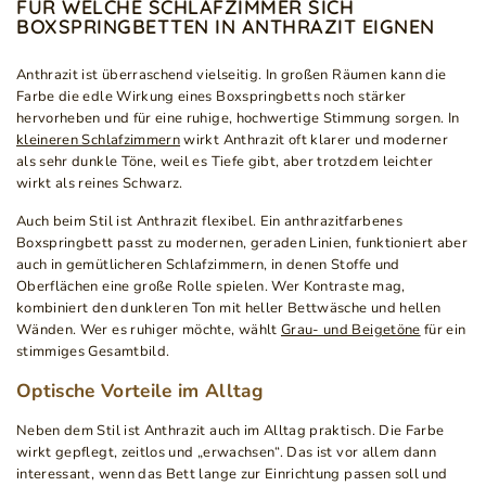
FÜR WELCHE SCHLAFZIMMER SICH
BOXSPRINGBETTEN IN ANTHRAZIT EIGNEN
Anthrazit ist überraschend vielseitig. In großen Räumen kann die
Farbe die edle Wirkung eines Boxspringbetts noch stärker
hervorheben und für eine ruhige, hochwertige Stimmung sorgen. In
kleineren Schlafzimmern
wirkt Anthrazit oft klarer und moderner
als sehr dunkle Töne, weil es Tiefe gibt, aber trotzdem leichter
wirkt als reines Schwarz.
Auch beim Stil ist Anthrazit flexibel. Ein anthrazitfarbenes
Boxspringbett passt zu modernen, geraden Linien, funktioniert aber
auch in gemütlicheren Schlafzimmern, in denen Stoffe und
Oberflächen eine große Rolle spielen. Wer Kontraste mag,
kombiniert den dunkleren Ton mit heller Bettwäsche und hellen
Wänden. Wer es ruhiger möchte, wählt
Grau- und Beigetöne
für ein
stimmiges Gesamtbild.
Optische Vorteile im Alltag
Neben dem Stil ist Anthrazit auch im Alltag praktisch. Die Farbe
wirkt gepflegt, zeitlos und „erwachsen“. Das ist vor allem dann
interessant, wenn das Bett lange zur Einrichtung passen soll und