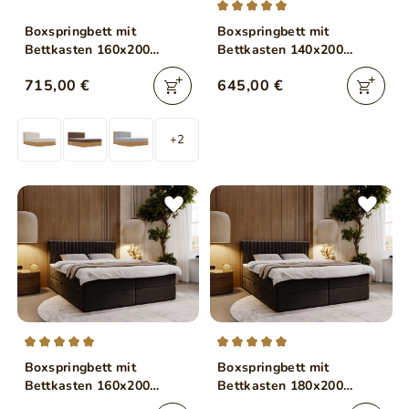
Boxspringbett mit
Boxspringbett mit
Bettkasten 160x200
Bettkasten 140x200
Forest Anthrazit
Marbella Anthrazit
715,00 €
645,00 €
+2
Boxspringbett mit
Boxspringbett mit
Bettkasten 160x200
Bettkasten 180x200
Marbella Anthrazit
Marbella Anthrazit