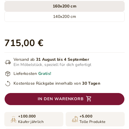
160x200 cm
140x200 cm
715,00 €
Versand ab
31 August bis 4 September
Ein Möbelstück, speziell für dich gefertigt
Lieferkosten
Gratis!
Kostenlose Rückgabe innerhalb von
30 Tagen
IN DEN WARENKORB
+100.000
+5.000
Käufer jährlich
Tolle Produkte