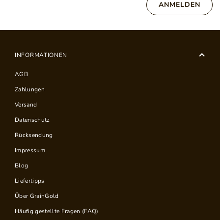
ANMELDEN
INFORMATIONEN
AGB
Zahlungen
Versand
Datenschutz
Rücksendung
Impressum
Blog
Liefertipps
Über GrainGold
Häufig gestellte Fragen (FAQ)