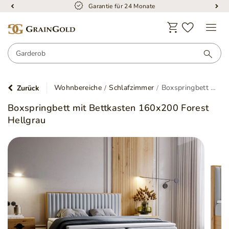
Garantie für 24 Monate
Wohnbereiche
Schlafzimmer
Boxspringbett mit Bettkasten 160x200 Forest Hellgrau
Zurück
Boxspringbett mit Bettkasten 160x200 Forest
Hellgrau