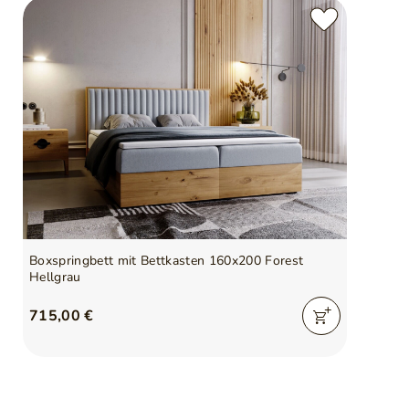
Boxspringbett mit Bettkasten 160x200 Forest
Hellgrau
715,00 €