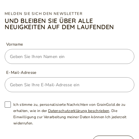
MELDEN SIE SICH DEN NEWSLETTER
UND BLEIBEN SIE ÜBER ALLE
NEUIGKEITEN AUF DEM LAUFENDEN
Vorname
E-Mail-Adresse
Ich stimme zu, personalisierte Nachrichten von GrainGold.de zu
erhalten, wie in der
Datenschutzerklärung beschrieben
. Die
Einwilligung zur Verarbeitung meiner Daten können Ich jederzeit
widerrufen.