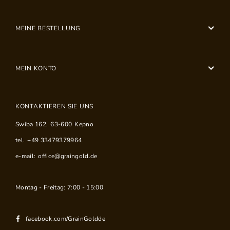
MEINE BESTELLUNG
MEIN KONTO
KONTAKTIEREN SIE UNS
Swiba 162
,
63-600
Kepno
tel.
+49 33479379964
e-mail:
office@graingold.de
Montag - Freitag: 7:00 - 15:00
facebook.com/GrainGoldde