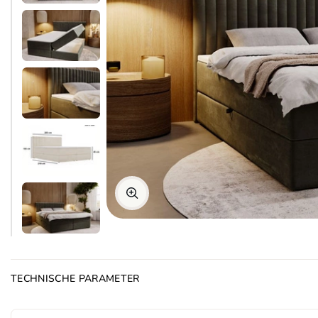
TECHNISCHE PARAMETER