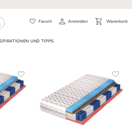
Favorit
Anmelden
Warenkorb
NSPIRATIONEN UND TIPPS