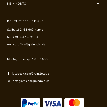
MEIN KONTO
KONTAKTIEREN SIE UNS
Swiba 162
,
63-600
Kepno
tel.
+49 33479379964
e-mail:
office@graingold.de
Montag - Freitag: 7:00 - 15:00
facebook.com/GrainGoldde
instagram.com/graingold.de