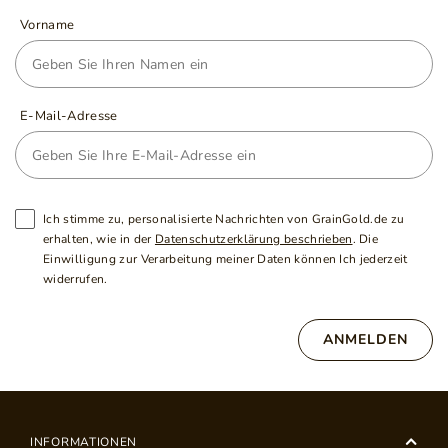
Vorname
E-Mail-Adresse
Ich stimme zu, personalisierte Nachrichten von GrainGold.de zu
erhalten, wie in der
Datenschutzerklärung beschrieben
. Die
Einwilligung zur Verarbeitung meiner Daten können Ich jederzeit
widerrufen.
ANMELDEN
INFORMATIONEN