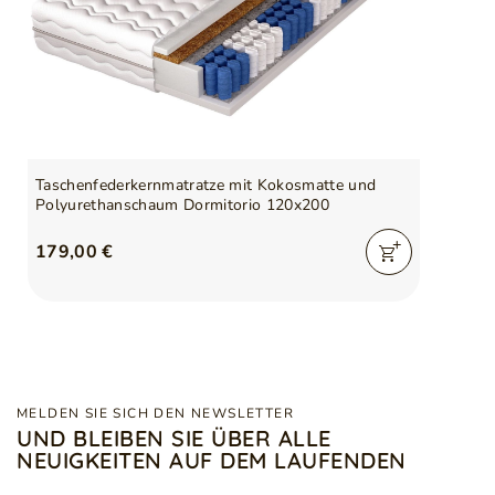
Taschenfederkernmatratze mit Kokosmatte und
Polyurethanschaum Dormitorio 120x200
179,00 €
MELDEN SIE SICH DEN NEWSLETTER
UND BLEIBEN SIE ÜBER ALLE
NEUIGKEITEN AUF DEM LAUFENDEN