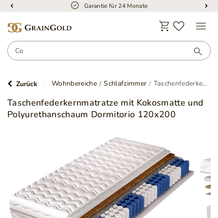
Garantie für 24 Monate
Wohnbereiche
Schlafzimmer
Taschenfederkernmatratze mit Kokosmatte und Polyurethanschaum Dormitorio 120x200
Zurück
Taschenfederkernmatratze mit Kokosmatte und
Polyurethanschaum Dormitorio 120x200