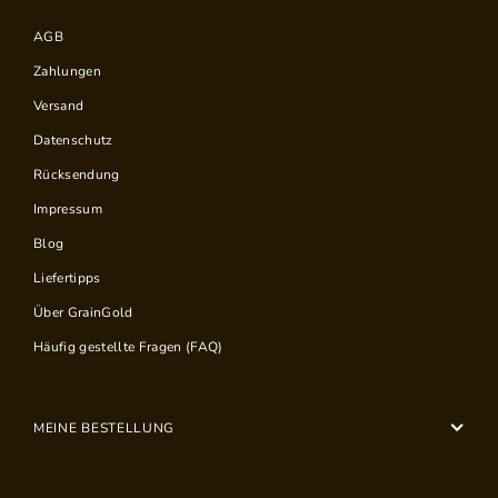
AGB
Zahlungen
Versand
Datenschutz
Rücksendung
Impressum
Blog
Liefertipps
Über GrainGold
Häufig gestellte Fragen (FAQ)
MEINE BESTELLUNG