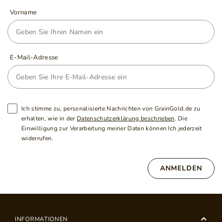
Vorname
E-Mail-Adresse
Ich stimme zu, personalisierte Nachrichten von GrainGold.de zu
erhalten, wie in der
Datenschutzerklärung beschrieben
. Die
Einwilligung zur Verarbeitung meiner Daten können Ich jederzeit
widerrufen.
ANMELDEN
INFORMATIONEN