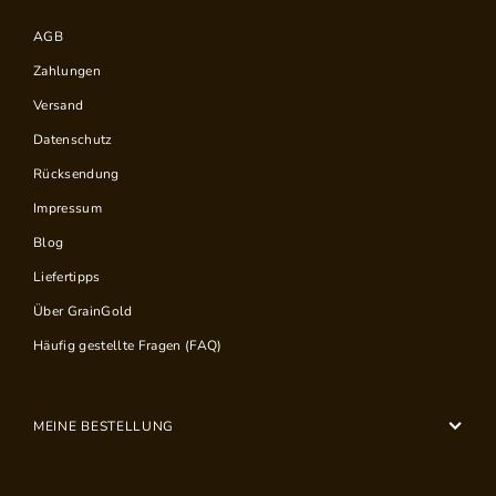
AGB
Zahlungen
Versand
Datenschutz
Rücksendung
Impressum
Blog
Liefertipps
Über GrainGold
Häufig gestellte Fragen (FAQ)
MEINE BESTELLUNG