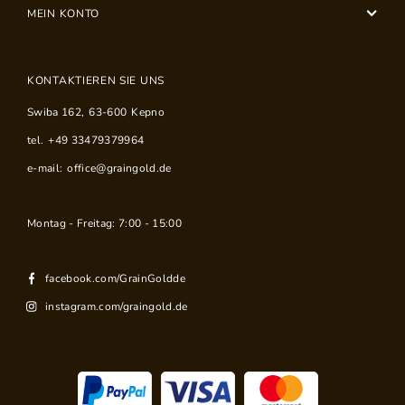
MEIN KONTO
KONTAKTIEREN SIE UNS
Swiba 162
,
63-600
Kepno
tel.
+49 33479379964
e-mail:
office@graingold.de
Montag - Freitag: 7:00 - 15:00
facebook.com/GrainGoldde
instagram.com/graingold.de