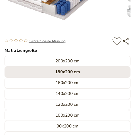
Schreib deine Meinung
Matratzengröße
200x200 cm
180x200 cm
160x200 cm
140x200 cm
120x200 cm
100x200 cm
90x200 cm