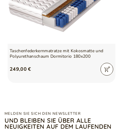
Taschenfederkernmatratze mit Kokosmatte und
Polyurethanschaum Dormitorio 180x200
249,00 €
MELDEN SIE SICH DEN NEWSLETTER
UND BLEIBEN SIE ÜBER ALLE
NEUIGKEITEN AUF DEM LAUFENDEN