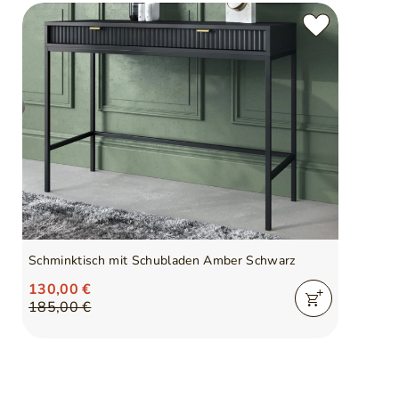
Schminktisch mit Schubladen Amber Schwarz
130,00 €
185,00 €