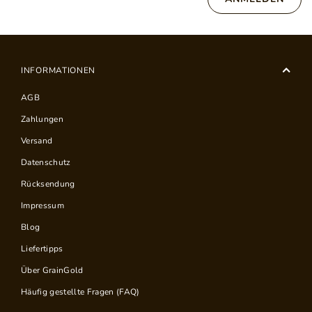
INFORMATIONEN
AGB
Zahlungen
Versand
Datenschutz
Rücksendung
Impressum
Blog
Liefertipps
Über GrainGold
Häufig gestellte Fragen (FAQ)