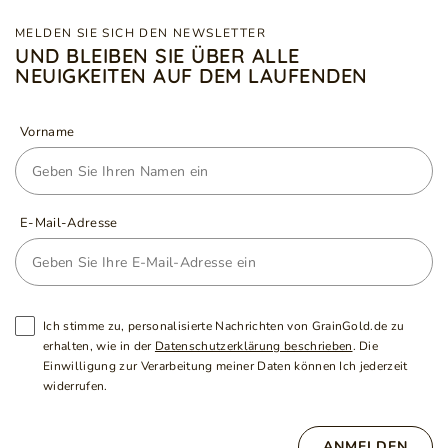
MELDEN SIE SICH DEN NEWSLETTER
UND BLEIBEN SIE ÜBER ALLE
NEUIGKEITEN AUF DEM LAUFENDEN
Vorname
E-Mail-Adresse
Ich stimme zu, personalisierte Nachrichten von GrainGold.de zu
erhalten, wie in der
Datenschutzerklärung beschrieben
. Die
Einwilligung zur Verarbeitung meiner Daten können Ich jederzeit
widerrufen.
ANMELDEN