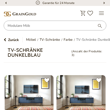
Garantie für 24 Monate
Möbel
TV-Schränke
Farbe
TV-Schränke Dunkel
Zurück
TV-SCHRÄNKE
(Anzahl der Produkte:
DUNKELBLAU
3
)