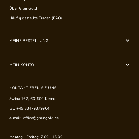
Über GrainGold
Häufig gestellte Fragen (FAQ)
MEINE BESTELLUNG
MEIN KONTO
KONTAKTIEREN SIE UNS
Swiba 162
,
63-600
Kepno
tel.
+49 33479379964
e-mail:
office@graingold.de
Montag - Freitag: 7:00 - 15:00