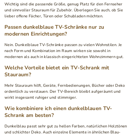
Wichtig sind die passende Größe, genug Platz für den Fernseher
und sinnvoller Stauraum für Zubehör. Überlegen Sie auch, ob Sie
lieber offene Fächer, Türen oder Schubladen möchten.
Passen dunkelblaue TV-Schränke nur zu
modernen Einrichtungen?
Nein. Dunkelblaue TV-Schränke passen zu vielen Wohnstilen. Je
nach Form und Kombination im Raum wirken sie sowohl in
modernen als auch in klassisch eingerichteten Wohnzimmern gut.
Welche Vorteile bietet ein TV-Schrank mit
Stauraum?
Mehr Stauraum hilft, Geräte, Fernbedienungen, Bücher oder Deko
ordentlich zu verstauen. Der TV-Bereich bleibt aufgeräumt und
wirkt insgesamt ruhiger und stimmiger.
Wie kombiniere ich einen dunkelblauen TV-
Schrank am besten?
Dunkelblau passt sehr gut zu hellen Farben, natürlichen Holztönen
und schlichter Deko. Auch einzelne Elemente in ähnlichen Blau-