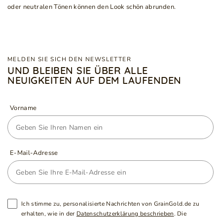
oder neutralen Tönen können den Look schön abrunden.
MELDEN SIE SICH DEN NEWSLETTER
UND BLEIBEN SIE ÜBER ALLE
NEUIGKEITEN AUF DEM LAUFENDEN
Vorname
E-Mail-Adresse
Ich stimme zu, personalisierte Nachrichten von GrainGold.de zu
erhalten, wie in der
Datenschutzerklärung beschrieben
. Die