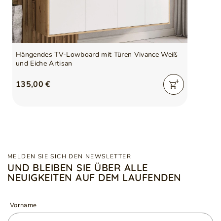
Hängendes TV-Lowboard mit Türen Vivance Weiß
und Eiche Artisan
135,00 €
MELDEN SIE SICH DEN NEWSLETTER
UND BLEIBEN SIE ÜBER ALLE
NEUIGKEITEN AUF DEM LAUFENDEN
Vorname