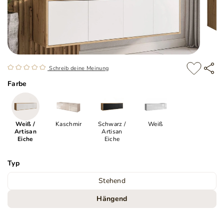
Schreib deine Meinung
Farbe
Weiß /
Kaschmir
Schwarz /
Weiß
Artisan
Artisan
Eiche
Eiche
Typ
Stehend
Hängend