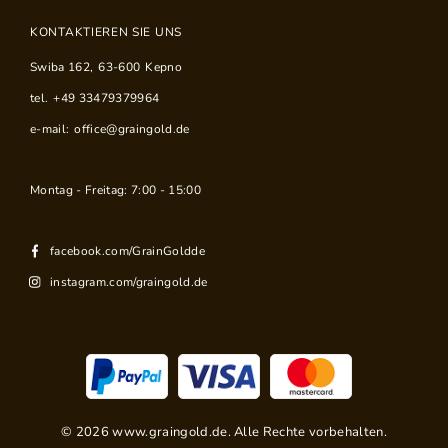
KONTAKTIEREN SIE UNS
Swiba 162
,
63-600
Kepno
tel.
+49 33479379964
e-mail:
office@graingold.de
Montag - Freitag: 7:00 - 15:00
facebook.com/GrainGoldde
instagram.com/graingold.de
©
2026
www.graingold.de. Alle Rechte vorbehalten.