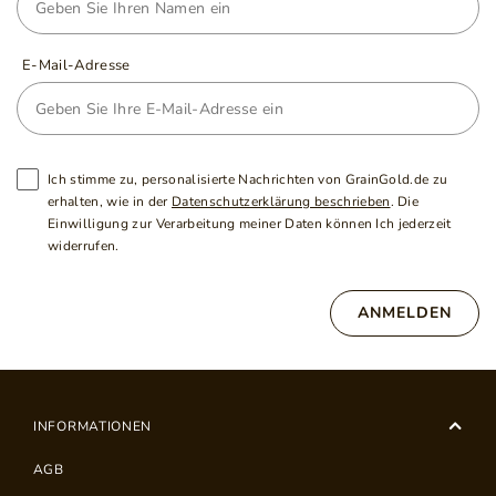
E-Mail-Adresse
Ich stimme zu, personalisierte Nachrichten von GrainGold.de zu
erhalten, wie in der
Datenschutzerklärung beschrieben
. Die
Einwilligung zur Verarbeitung meiner Daten können Ich jederzeit
widerrufen.
ANMELDEN
INFORMATIONEN
AGB