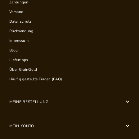
Zahlungen
Versand
Datenschutz
Rücksendung
Impressum
Blog
Liefertipps
Über GrainGold
Häufig gestellte Fragen (FAQ)
MEINE BESTELLUNG
MEIN KONTO