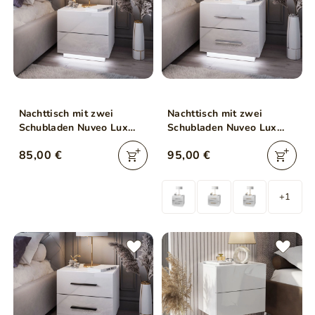
Nachttisch mit zwei
Nachttisch mit zwei
Schubladen Nuveo Lux
Schubladen Nuveo Lux
Weiß Hochglanz
Weiß Hochglanz
85,00 €
95,00 €
+1