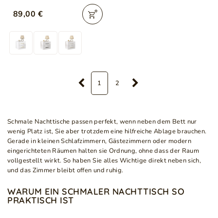
Lux Weiß Hochglanz
89,00 €
1
2
Schmale Nachttische passen perfekt, wenn neben dem Bett nur
wenig Platz ist, Sie aber trotzdem eine hilfreiche Ablage brauchen.
Gerade in kleinen Schlafzimmern, Gästezimmern oder modern
eingerichteten Räumen halten sie Ordnung, ohne dass der Raum
vollgestellt wirkt. So haben Sie alles Wichtige direkt neben sich,
und das Zimmer bleibt offen und ruhig.
WARUM EIN SCHMALER NACHTTISCH SO
PRAKTISCH IST