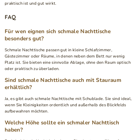
praktisch ist und gut wirkt.
FAQ
Für wen eignen sich schmale Nachttische
besonders gut?
Schmale Nachttische passen gut in kleine Schlafzimmer,
Gästezimmer oder Räume, in denen neben dem Bett nur wenig
Platz ist. Sie bieten eine sinnvolle Ablage, ohne den Raum optisch
oder praktisch zu überladen.
Sind schmale Nachttische auch mit Stauraum
erhältlich?
Ja, es gibt auch schmale Nachttische mit Schublade. Sie sind ideal,
wenn Sie Kleinigkeiten ordentlich und außerhalb des Blickfelds
aufbewahren möchten.
Welche Höhe sollte ein schmaler Nachttisch
haben?