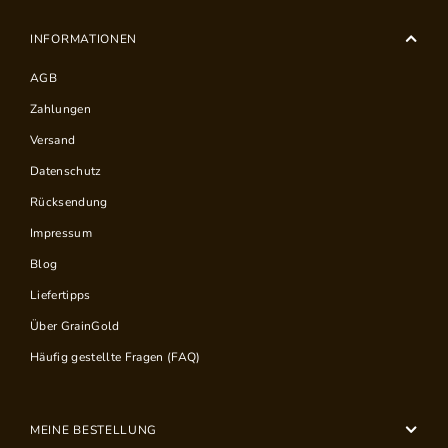
INFORMATIONEN
AGB
Zahlungen
Versand
Datenschutz
Rücksendung
Impressum
Blog
Liefertipps
Über GrainGold
Häufig gestellte Fragen (FAQ)
MEINE BESTELLUNG