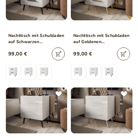
Nachttisch mit Schubladen
Nachttisch mit Schubladen
auf Schwarzen
auf Goldenen
Metallbeinen Noaé Lux
Metallbeinen Noaé Lux
99,00 €
99,00 €