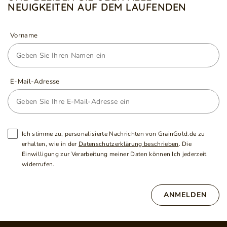
NEUIGKEITEN AUF DEM LAUFENDEN
Vorname
E-Mail-Adresse
Ich stimme zu, personalisierte Nachrichten von GrainGold.de zu
erhalten, wie in der
Datenschutzerklärung beschrieben
. Die
Einwilligung zur Verarbeitung meiner Daten können Ich jederzeit
widerrufen.
ANMELDEN