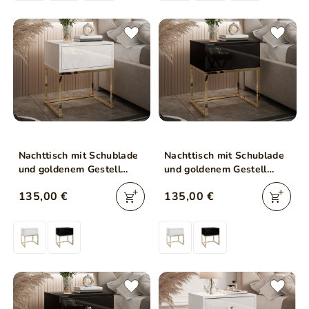
Nachttisch mit Schublade
Nachttisch mit Schublade
und goldenem Gestell
und goldenem Gestell
Brisa Weiß Hochglanz
Brisa Weiß Hochglanz
135,00 €
135,00 €