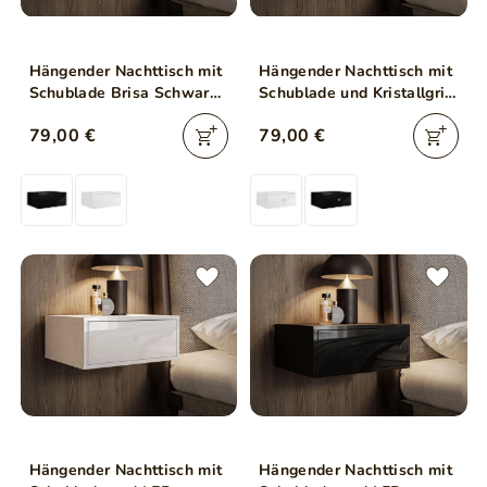
Hängender Nachttisch mit
Hängender Nachttisch mit
Schublade Brisa Schwarz
Schublade und Kristallgriff
Hochglanz
Brisa Schwarz Hochglanz
79,00 €
79,00 €
Hängender Nachttisch mit
Hängender Nachttisch mit