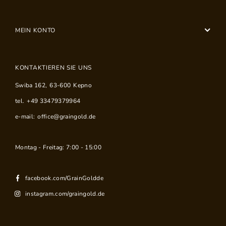
MEIN KONTO
KONTAKTIEREN SIE UNS
Swiba 162
,
63-600
Kepno
tel.
+49 33479379964
e-mail:
office@graingold.de
Montag - Freitag: 7:00 - 15:00
facebook.com/GrainGoldde
instagram.com/graingold.de