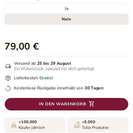
Ja
Nein
79,00 €
Versand ab
25 bis 29 August
Ein Möbelstück, speziell für dich gefertigt
Lieferkosten
Gratis!
Kostenlose Rückgabe innerhalb von
30 Tagen
IN DEN WARENKORB
+100.000
+5.000
Käufer jährlich
Tolle Produkte