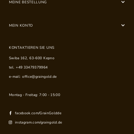
MEINE BESTELLUNG
MEIN KONTO
KONTAKTIEREN SIE UNS
Swiba 162
,
63-600
Kepno
tel.
+49 33479379964
e-mail:
office@graingold.de
Montag - Freitag: 7:00 - 15:00
facebook.com/GrainGoldde
instagram.com/graingold.de