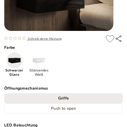
Schreib deine Meinung
Farbe
Schwarzer
Glänzendes
Glanz
Weiß
Öffnungsmechanismus
Griffe
Push to open
LED Beleuchtung