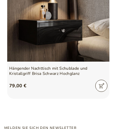
Hängender Nachttisch mit Schublade und
Kristallgriff Brisa Schwarz Hochglanz
79,00 €
MELDEN SIE SICH DEN NEWSLETTER