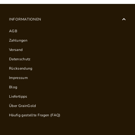
INFORMATIONEN
AGB
Zahlungen
Versand
Datenschutz
Rücksendung
Impressum
Blog
Liefertipps
Über GrainGold
Häufig gestellte Fragen (FAQ)