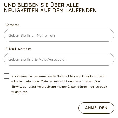
UND BLEIBEN SIE ÜBER ALLE
NEUIGKEITEN AUF DEM LAUFENDEN
Vorname
E-Mail-Adresse
Ich stimme zu, personalisierte Nachrichten von GrainGold.de zu
erhalten, wie in der
Datenschutzerklärung beschrieben
. Die
Einwilligung zur Verarbeitung meiner Daten können Ich jederzeit
widerrufen.
ANMELDEN