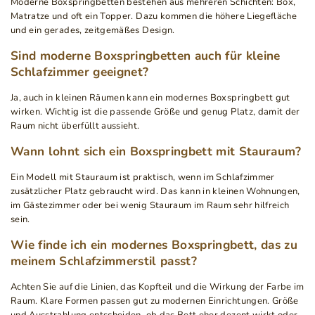
Moderne Boxspringbetten bestehen aus mehreren Schichten: Box,
Matratze und oft ein Topper. Dazu kommen die höhere Liegefläche
und ein gerades, zeitgemäßes Design.
Sind moderne Boxspringbetten auch für kleine
Schlafzimmer geeignet?
Ja, auch in kleinen Räumen kann ein modernes Boxspringbett gut
wirken. Wichtig ist die passende Größe und genug Platz, damit der
Raum nicht überfüllt aussieht.
Wann lohnt sich ein Boxspringbett mit Stauraum?
Ein Modell mit Stauraum ist praktisch, wenn im Schlafzimmer
zusätzlicher Platz gebraucht wird. Das kann in kleinen Wohnungen,
im Gästezimmer oder bei wenig Stauraum im Raum sehr hilfreich
sein.
Wie finde ich ein modernes Boxspringbett, das zu
meinem Schlafzimmerstil passt?
Achten Sie auf die Linien, das Kopfteil und die Wirkung der Farbe im
Raum. Klare Formen passen gut zu modernen Einrichtungen. Größe