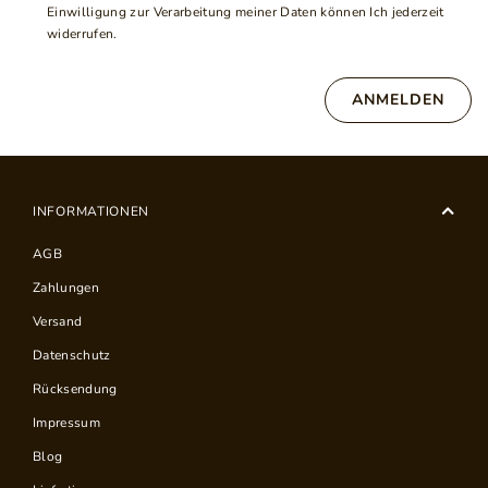
Einwilligung zur Verarbeitung meiner Daten können Ich jederzeit
widerrufen.
ANMELDEN
INFORMATIONEN
AGB
Zahlungen
Versand
Datenschutz
Rücksendung
Impressum
Blog