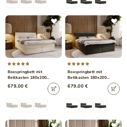
Boxspringbett mit
Boxspringbett mit
Bettkasten 180x200
Bettkasten 180x200
Marbella Beige
Marbella Dunkelgrau
679,00 €
679,00 €