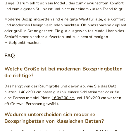
lange. Darum lohnt sich ein Modell, das zum gewünschten Komfort
und zum eigenen Stil passt und nicht nur einem kurzen Trend folgt.
Moderne Boxspringbetten sind eine gute Wahl für alle, die Komfort
und modernes Design verbinden möchten. Ob platzsparend geplant
oder groß in Szene gesetzt: Ein gut ausgewähltes Modell kann das
Schlafzimmer sichtbar aufwerten und zu einem stimmigen
Mittelpunkt machen.
FAQ
Welche Größe ist bei modernen Boxspringbetten
die richtige?
Das hängt von der Raumgröße und davon ab, wie Sie das Bett
nutzen. 140x200 cm passt gut in kleinere Schlafzimmer oder für
eine Person mit viel Platz.
160x200 cm
und 180x200 cm werden
oft für zwei Personen gewählt.
Wodurch unterscheiden sich moderne
Boxspringbetten von klassischen Betten?