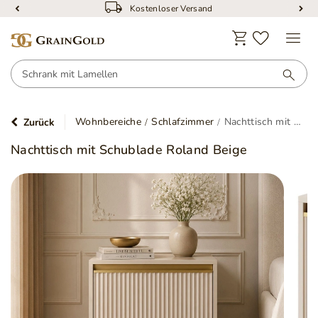
Kostenloser Versand
Wohnbereiche
Schlafzimmer
Nachttisch mit Schublade Roland Beige
Zurück
Nachttisch mit Schublade Roland Beige