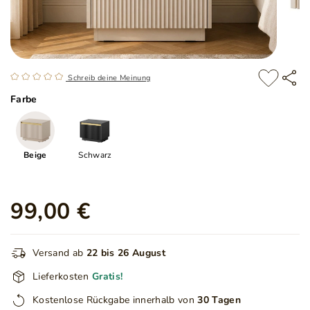
Schreib deine Meinung
Farbe
Beige
Schwarz
99,00 €
Versand ab
22 bis 26 August
Lieferkosten
Gratis!
Kostenlose Rückgabe innerhalb von
30 Tagen