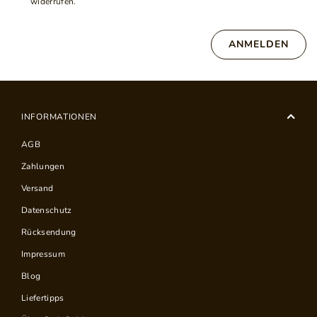
widerrufen.
ANMELDEN
INFORMATIONEN
AGB
Zahlungen
Versand
Datenschutz
Rücksendung
Impressum
Blog
Liefertipps