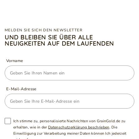
MELDEN SIE SICH DEN NEWSLETTER
UND BLEIBEN SIE ÜBER ALLE
NEUIGKEITEN AUF DEM LAUFENDEN
Vorname
E-Mail-Adresse
Ich stimme zu, personalisierte Nachrichten von GrainGold.de zu
erhalten, wie in der
Datenschutzerklärung beschrieben
. Die
Einwilligung zur Verarbeitung meiner Daten können Ich jederzeit