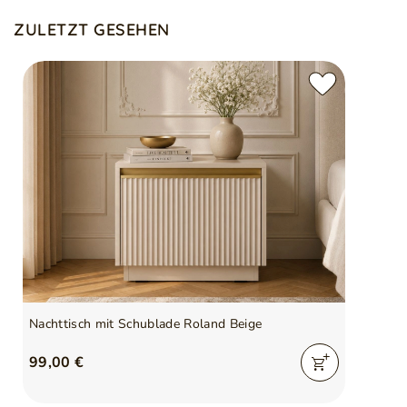
ZULETZT GESEHEN
Nachttisch mit Schublade Roland Beige
99,00 €