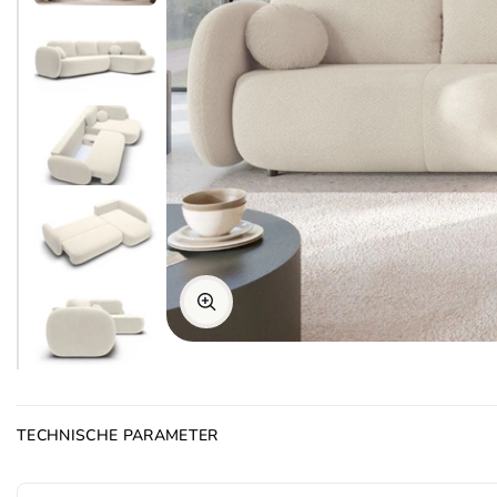
TECHNISCHE PARAMETER