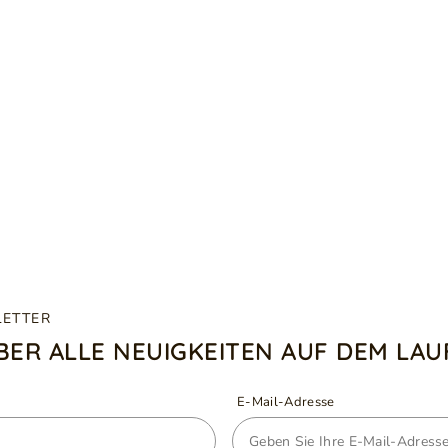
LETTER
ÜBER ALLE NEUIGKEITEN AUF DEM LA
E-Mail-Adresse