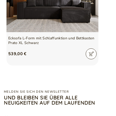
Ecksofa L-Form mit Schlaffunktion und Bettkasten
Prato XL Schwarz
539,00 €
MELDEN SIE SICH DEN NEWSLETTER
UND BLEIBEN SIE ÜBER ALLE
NEUIGKEITEN AUF DEM LAUFENDEN