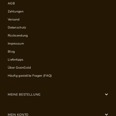
AGB
Zahlungen
Versand
Datenschutz
Rücksendung
Impressum
Blog
Liefertipps
Über GrainGold
Häufig gestellte Fragen (FAQ)
MEINE BESTELLUNG
MEIN KONTO