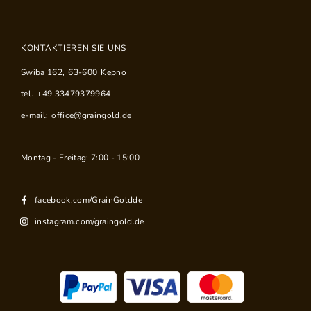
KONTAKTIEREN SIE UNS
Swiba 162
,
63-600
Kepno
tel.
+49 33479379964
e-mail:
office@graingold.de
Montag - Freitag: 7:00 - 15:00
facebook.com/GrainGoldde
instagram.com/graingold.de