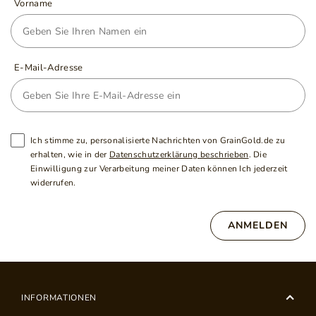
Vorname
E-Mail-Adresse
Ich stimme zu, personalisierte Nachrichten von GrainGold.de zu
erhalten, wie in der
Datenschutzerklärung beschrieben
. Die
Einwilligung zur Verarbeitung meiner Daten können Ich jederzeit
widerrufen.
ANMELDEN
INFORMATIONEN