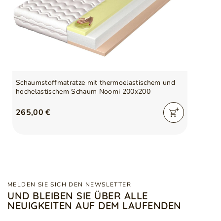
Schaumstoffmatratze mit thermoelastischem und
hochelastischem Schaum Noomi 200x200
265,00 €
MELDEN SIE SICH DEN NEWSLETTER
UND BLEIBEN SIE ÜBER ALLE
NEUIGKEITEN AUF DEM LAUFENDEN