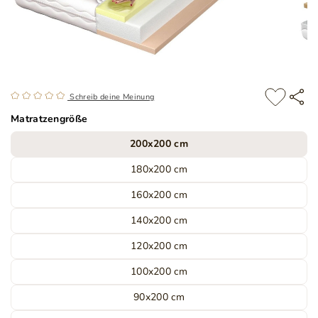
Schreib deine Meinung
Matratzengröße
200x200 cm
180x200 cm
160x200 cm
140x200 cm
120x200 cm
100x200 cm
90x200 cm