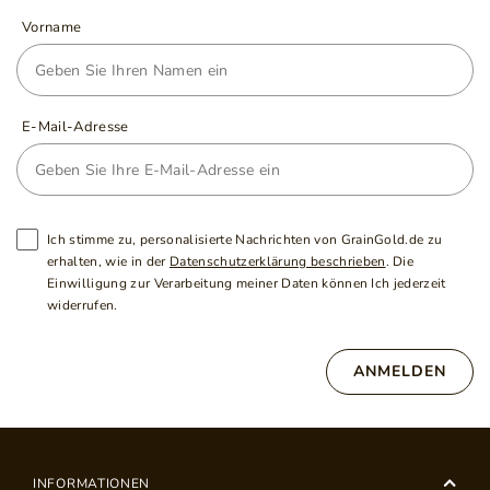
Vorname
E-Mail-Adresse
Ich stimme zu, personalisierte Nachrichten von GrainGold.de zu
erhalten, wie in der
Datenschutzerklärung beschrieben
. Die
Einwilligung zur Verarbeitung meiner Daten können Ich jederzeit
widerrufen.
ANMELDEN
INFORMATIONEN