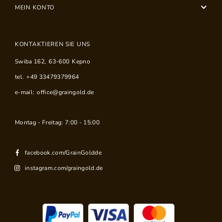
MEIN KONTO
KONTAKTIEREN SIE UNS
Swiba 162
,
63-600
Kepno
tel.
+49 33479379964
e-mail:
office@graingold.de
Montag - Freitag: 7:00 - 15:00
facebook.com/GrainGoldde
instagram.com/graingold.de