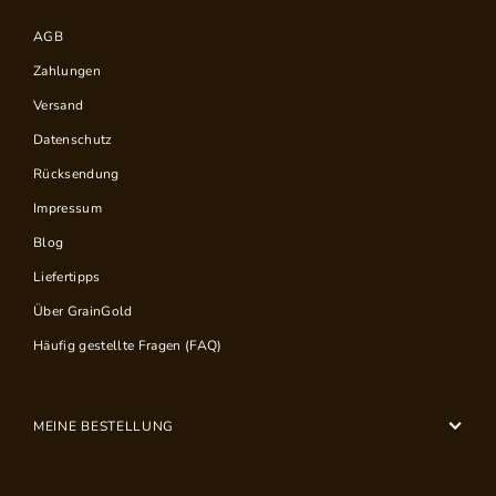
AGB
Zahlungen
Versand
Datenschutz
Rücksendung
Impressum
Blog
Liefertipps
Über GrainGold
Häufig gestellte Fragen (FAQ)
MEINE BESTELLUNG