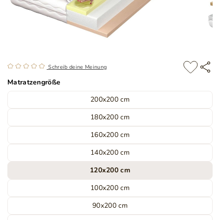
Schreib deine Meinung
Matratzengröße
200x200 cm
180x200 cm
160x200 cm
140x200 cm
120x200 cm
100x200 cm
90x200 cm