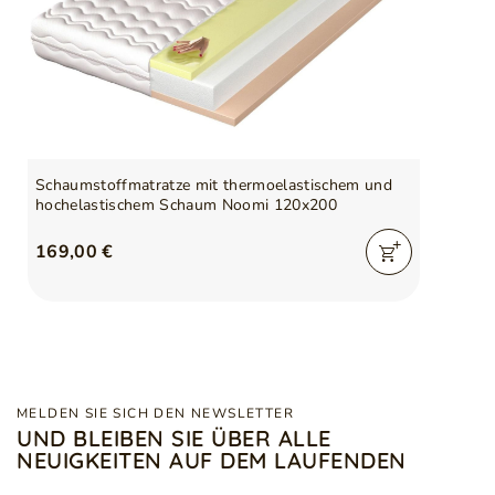
Schaumstoffmatratze mit thermoelastischem und
hochelastischem Schaum Noomi 120x200
169,00 €
MELDEN SIE SICH DEN NEWSLETTER
UND BLEIBEN SIE ÜBER ALLE
NEUIGKEITEN AUF DEM LAUFENDEN