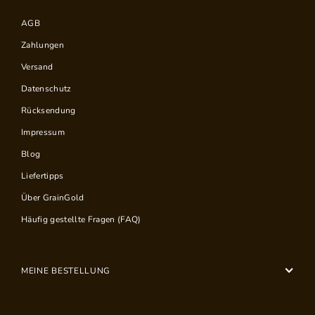
AGB
Zahlungen
Versand
Datenschutz
Rücksendung
Impressum
Blog
Liefertipps
Über GrainGold
Häufig gestellte Fragen (FAQ)
MEINE BESTELLUNG