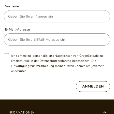
Vorname
E-Mail-Adresse
Ich stimme zu, personalisierte Nachrichten von GrainGold.de zu
erhalten, wie in der
Datenschutzerklärung beschrieben
. Die
Einwilligung zur Verarbeitung meiner Daten können Ich jederzeit
widerrufen.
ANMELDEN
INFORMATIONEN