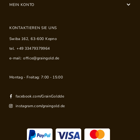
MEIN KONTO
KONTAKTIEREN SIE UNS
Swiba 162
,
63-600
Kepno
tel.
+49 33479379964
e-mail:
office@graingold.de
Montag - Freitag: 7:00 - 15:00
facebook.com/GrainGoldde
instagram.com/graingold.de