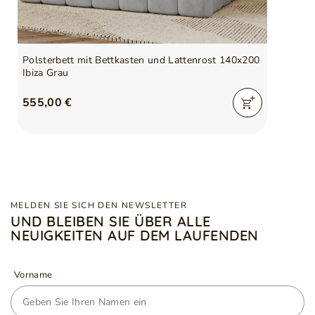
Polsterbett mit Bettkasten und Lattenrost 140x200
Ibiza Grau
555,00 €
MELDEN SIE SICH DEN NEWSLETTER
UND BLEIBEN SIE ÜBER ALLE
NEUIGKEITEN AUF DEM LAUFENDEN
Vorname