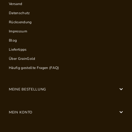
Versand
Datenschutz
Rücksendung
Impressum
Blog
Liefertipps
Über GrainGold
Häufig gestellte Fragen (FAQ)
MEINE BESTELLUNG
MEIN KONTO