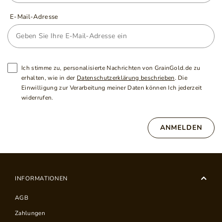
E-Mail-Adresse
Ich stimme zu, personalisierte Nachrichten von GrainGold.de zu
erhalten, wie in der
Datenschutzerklärung beschrieben
. Die
Einwilligung zur Verarbeitung meiner Daten können Ich jederzeit
widerrufen.
ANMELDEN
INFORMATIONEN
AGB
Zahlungen