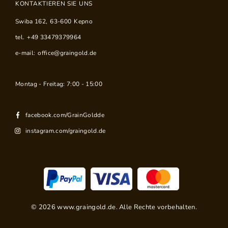
KONTAKTIEREN SIE UNS
Swiba 162
,
63-600
Kepno
tel.
+49 33479379964
e-mail:
office@graingold.de
Montag - Freitag: 7:00 - 15:00
facebook.com/GrainGoldde
instagram.com/graingold.de
©
2026
www.graingold.de. Alle Rechte vorbehalten.