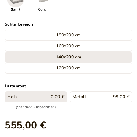
Samt
Cord
Schlafbereich
180x200 cm
160x200 cm
140x200 cm
120x200 cm
Lattenrost
Holz
0,00 €
Metall
+ 99,00 €
(Standard - Inbegriffen)
555,00 €