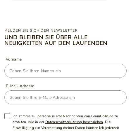
MELDEN SIE SICH DEN NEWSLETTER
UND BLEIBEN SIE ÜBER ALLE
NEUIGKEITEN AUF DEM LAUFENDEN
Vorname
E-Mail-Adresse
Ich stimme zu, personalisierte Nachrichten von GrainGold.de zu
erhalten, wie in der
Datenschutzerklärung beschrieben
. Die
Einwilligung zur Verarbeitung meiner Daten können Ich jederzeit