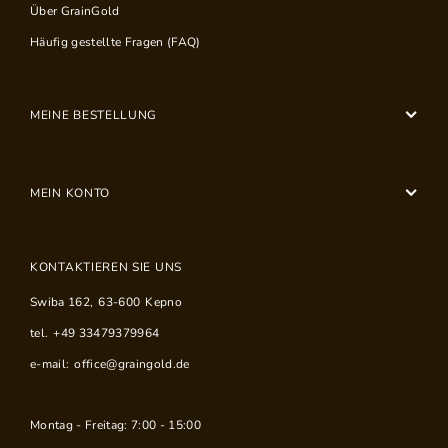
Über GrainGold
Häufig gestellte Fragen (FAQ)
MEINE BESTELLUNG
MEIN KONTO
KONTAKTIEREN SIE UNS
Swiba 162
,
63-600
Kepno
tel.
+49 33479379964
e-mail:
office@graingold.de
Montag - Freitag: 7:00 - 15:00