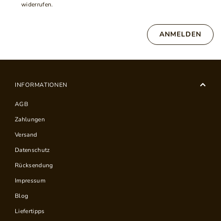
widerrufen.
ANMELDEN
INFORMATIONEN
AGB
Zahlungen
Versand
Datenschutz
Rücksendung
Impressum
Blog
Liefertipps