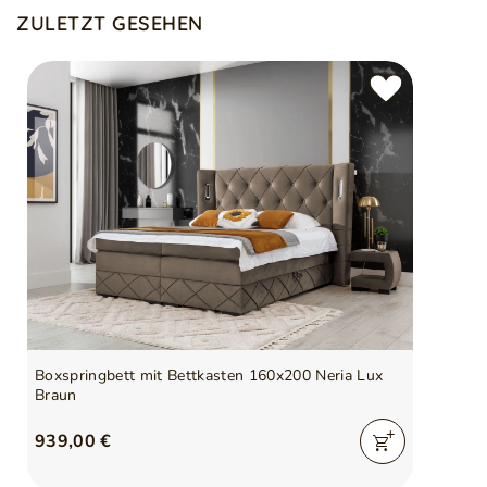
ZULETZT GESEHEN
Boxspringbett mit Bettkasten 160x200 Neria Lux
Braun
939,00 €