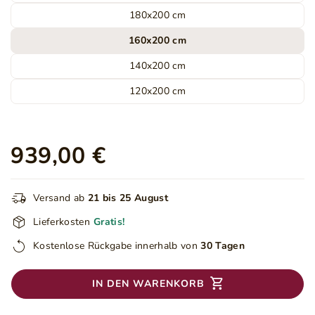
180x200 cm
160x200 cm
140x200 cm
120x200 cm
939,00 €
Versand ab
21 bis 25 August
Lieferkosten
Gratis!
Kostenlose Rückgabe innerhalb von
30 Tagen
IN DEN WARENKORB