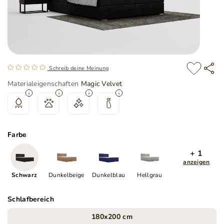
Schreib deine Meinung
Materialeigenschaften
Magic Velvet
Farbe
+ 1
anzeigen
Schwarz
Dunkelbeige
Dunkelblau
Hellgrau
Schlafbereich
180x200 cm