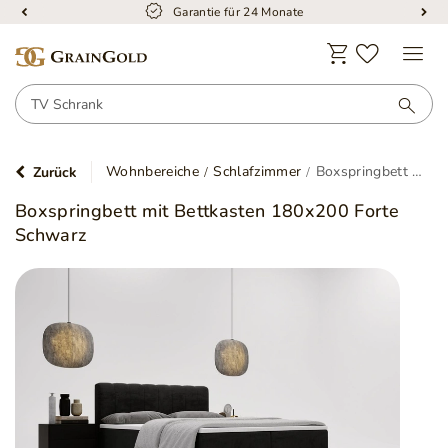
Garantie für 24 Monate
Wohnbereiche
Schlafzimmer
Boxspringbett mit Bettkasten 180x200 Forte Schwarz
Zurück
Boxspringbett mit Bettkasten 180x200 Forte
Schwarz