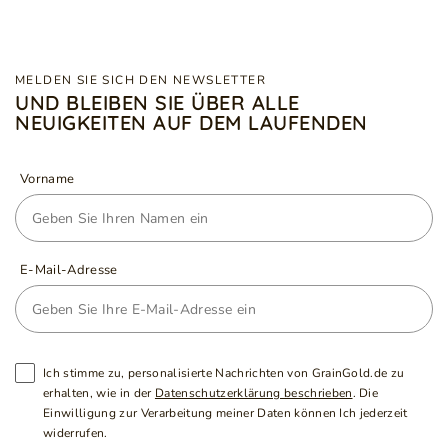
MELDEN SIE SICH DEN NEWSLETTER
UND BLEIBEN SIE ÜBER ALLE
NEUIGKEITEN AUF DEM LAUFENDEN
Vorname
E-Mail-Adresse
Ich stimme zu, personalisierte Nachrichten von GrainGold.de zu
erhalten, wie in der
Datenschutzerklärung beschrieben
. Die
Einwilligung zur Verarbeitung meiner Daten können Ich jederzeit
widerrufen.