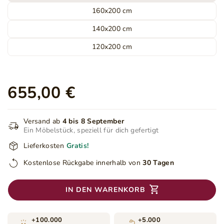
160x200 cm
140x200 cm
120x200 cm
655,00 €
Versand ab
4 bis 8 September
Ein Möbelstück, speziell für dich gefertigt
Lieferkosten
Gratis!
Kostenlose Rückgabe innerhalb von
30 Tagen
IN DEN WARENKORB
+100.000
+5.000