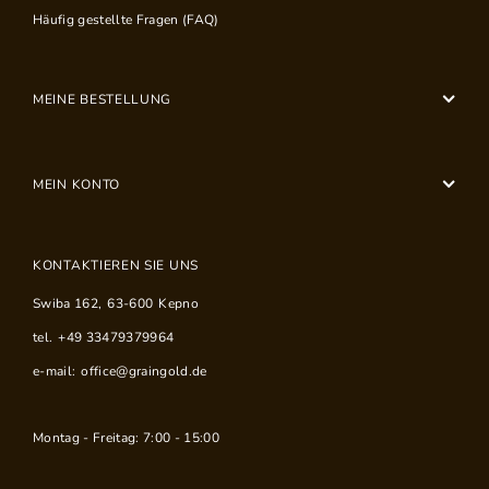
Häufig gestellte Fragen (FAQ)
MEINE BESTELLUNG
MEIN KONTO
KONTAKTIEREN SIE UNS
Swiba 162
,
63-600
Kepno
tel.
+49 33479379964
e-mail:
office@graingold.de
Montag - Freitag: 7:00 - 15:00