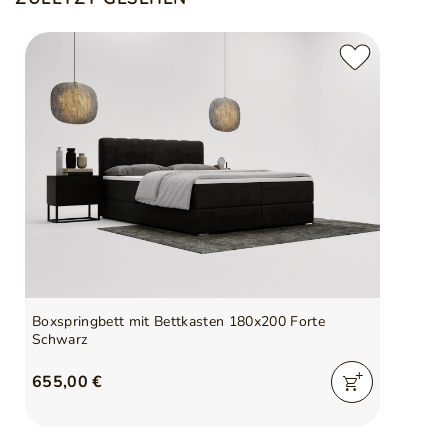
Boxspringbett mit Bettkasten 180x200 Forte
Schwarz
655,00 €