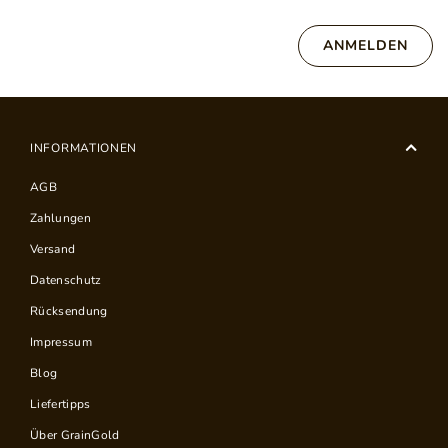
ANMELDEN
INFORMATIONEN
AGB
Zahlungen
Versand
Datenschutz
Rücksendung
Impressum
Blog
Liefertipps
Über GrainGold