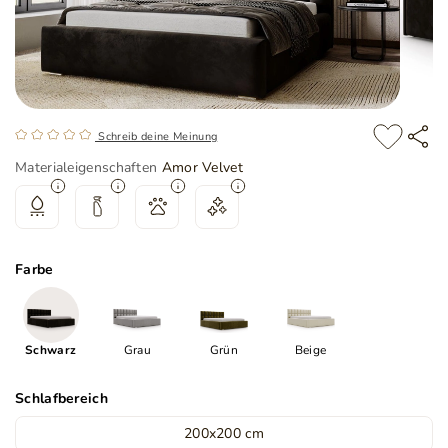
Schreib deine Meinung
Materialeigenschaften
Amor Velvet
Farbe
Schwarz
Grau
Grün
Beige
Schlafbereich
200x200 cm