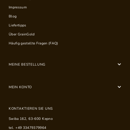
Impressum
Blog
Liefertipps
Über GrainGold
Häufig gestellte Fragen (FAQ)
MEINE BESTELLUNG
MEIN KONTO
KONTAKTIEREN SIE UNS
Swiba 162
,
63-600
Kepno
tel.
+49 33479379964