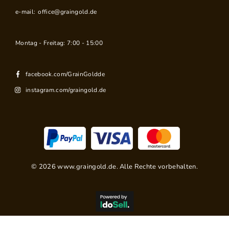
e-mail:
office@graingold.de
Montag - Freitag: 7:00 - 15:00
facebook.com/GrainGoldde
instagram.com/graingold.de
©
2026
www.graingold.de. Alle Rechte vorbehalten.