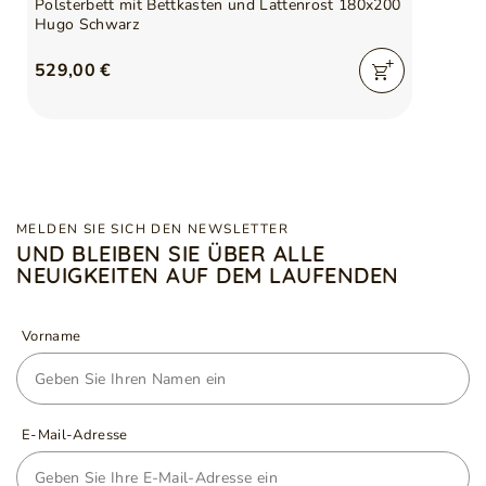
Polsterbett mit Bettkasten und Lattenrost 180x200
Hugo Schwarz
529,00 €
MELDEN SIE SICH DEN NEWSLETTER
UND BLEIBEN SIE ÜBER ALLE
NEUIGKEITEN AUF DEM LAUFENDEN
Vorname
E-Mail-Adresse