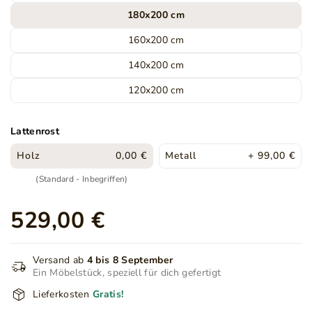
180x200 cm
160x200 cm
140x200 cm
120x200 cm
Lattenrost
Holz
0,00 €
Metall
+ 99,00 €
(Standard - Inbegriffen)
529,00 €
Versand ab
4 bis 8 September
Ein Möbelstück, speziell für dich gefertigt
Lieferkosten
Gratis!