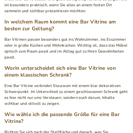
ist besonders praktisch, wenn Sie alles an einem festen Ort
sammeln und sichtbar präsentieren möchten.
In welchem Raum kommt eine Bar Vitrine am
besten zur Geltung?
Bar Vitrinen passen besonders gut ins Wohnzimmer, ins Esszimmer
oder in große Küchen und Wohnküchen. Wichtig ist, dass das Möbel
optisch zum Raum passt und im Alltag gut zu Ihren Gewohnheiten
passt.
Worin unterscheidet sich eine Bar Vitrine von
einem klassischen Schrank?
Eine Bar Vitrine verbindet Stauraum mit einem klar dekorativen
Schwerpunkt. Im Unterschied zu einem geschlossenen Schrank geht
es hier nicht nur ums Verstauen, sondern auch darum, Inhalte
sichtbar und stilvoll zu zeigen.
Wie wähle ich die passende Größe für eine Bar
Vitrine?
Richten Sie sich nach der Stellfläche und danach, was Sie