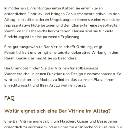
In modernen Einrichtungen unterstützen sie einen klaren,
ordentlichen Eindruck und bringen Genussmomente stilvoll in den
Alltag. In traditionelleren Umgebungen können sie eine wohnliche,
repräsentative Note betonen und den Charakter eines gepflegten
Wohn- oder Essbereichs hervorheben. Darum sind sie für viele
Einrichtungsstile eine passende Ergänzung.
Eine gut ausgewählte Bar Vitrine schafft Ordnung, zeigt
Persönlichkeit und bringt eine leichte, dekorative Wirkung in den
Raum. Genau das macht sie so besonders.
Bei Graingold finden Sie Bar Vitrinen für stilbewusste
Wohnbereiche, in denen Funktion und Design zusammenpassen. So
wird es leichter, ein Modell zu finden, das zu Ihrem Platz, Ihrem
Einrichtungsstil und Ihrer Art zu wohnen passt.
FAQ
Wofür eignet sich eine Bar Vitrine im Alltag?
Eine Bar Vitrine eignet sich, um Flaschen, Gläser und Barzubehör
ordentlich zu verstauen und gleichzeitig ansprechend zu zeigen. Sie