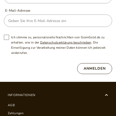
E-Mail-Adresse
Ich stimme zu, personalisierte Nachrichten von GrainGold.de zu
erhalten, wie in der
Datenschutzerklärung beschrieben
. Die
Einwilligung zur Verarbeitung meiner Daten können Ich jederzeit
widerrufen.
ANMELDEN
INFORMATIONEN
AGB
Zahlungen