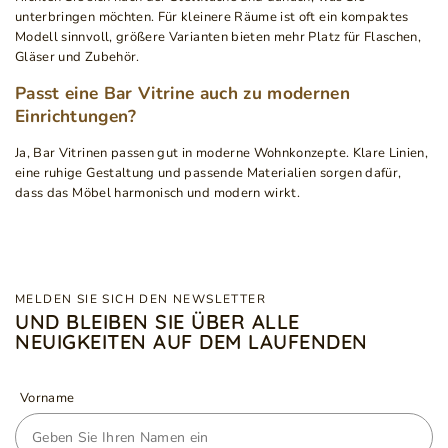
unterbringen möchten. Für kleinere Räume ist oft ein kompaktes
Modell sinnvoll, größere Varianten bieten mehr Platz für Flaschen,
Gläser und Zubehör.
Passt eine Bar Vitrine auch zu modernen
Einrichtungen?
Ja, Bar Vitrinen passen gut in moderne Wohnkonzepte. Klare Linien,
eine ruhige Gestaltung und passende Materialien sorgen dafür,
dass das Möbel harmonisch und modern wirkt.
MELDEN SIE SICH DEN NEWSLETTER
UND BLEIBEN SIE ÜBER ALLE
NEUIGKEITEN AUF DEM LAUFENDEN
Vorname