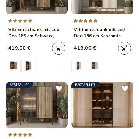
Vitrinenschrank mit Led
Vitrinenschrank mit Led
Deo 166 cm Schwarz,
Deo 166 cm Kaschmir
EIche Wotan
419,00 €
419,00 €
BESTSELLER
BESTSELLER