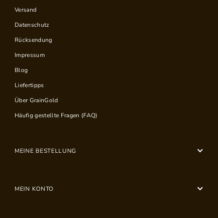
Versand
Datenschutz
Rücksendung
Impressum
Blog
Liefertipps
Über GrainGold
Häufig gestellte Fragen (FAQ)
MEINE BESTELLUNG
MEIN KONTO