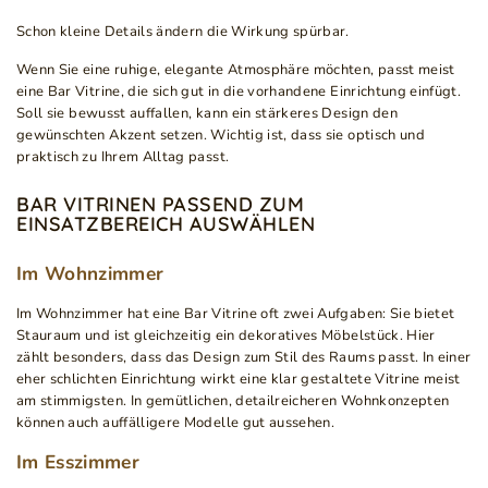
Schon kleine Details ändern die Wirkung spürbar.
Wenn Sie eine ruhige, elegante Atmosphäre möchten, passt meist
eine Bar Vitrine, die sich gut in die vorhandene Einrichtung einfügt.
Soll sie bewusst auffallen, kann ein stärkeres Design den
gewünschten Akzent setzen. Wichtig ist, dass sie optisch und
praktisch zu Ihrem Alltag passt.
BAR VITRINEN PASSEND ZUM
EINSATZBEREICH AUSWÄHLEN
Im Wohnzimmer
Im Wohnzimmer hat eine Bar Vitrine oft zwei Aufgaben: Sie bietet
Stauraum und ist gleichzeitig ein dekoratives Möbelstück. Hier
zählt besonders, dass das Design zum Stil des Raums passt. In einer
eher schlichten Einrichtung wirkt eine klar gestaltete Vitrine meist
am stimmigsten. In gemütlichen, detailreicheren Wohnkonzepten
können auch auffälligere Modelle gut aussehen.
Im Esszimmer