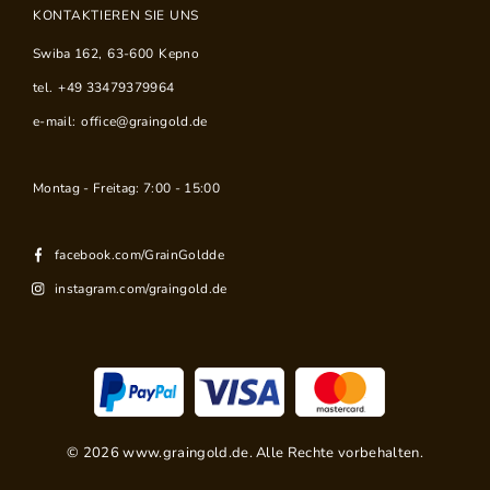
KONTAKTIEREN SIE UNS
Swiba 162
,
63-600
Kepno
tel.
+49 33479379964
e-mail:
office@graingold.de
Montag - Freitag: 7:00 - 15:00
facebook.com/GrainGoldde
instagram.com/graingold.de
©
2026
www.graingold.de. Alle Rechte vorbehalten.