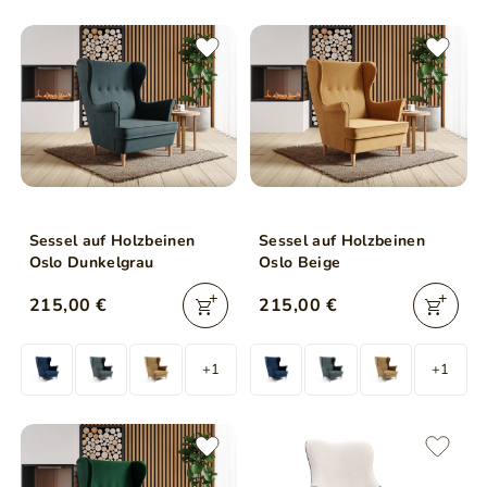
Sessel auf Holzbeinen
Sessel auf Holzbeinen
Oslo Dunkelgrau
Oslo Beige
215,00 €
215,00 €
+1
+1