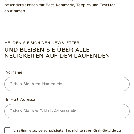
besonders einfach mit Bett, Kommode, Teppich und Textilien
abstimmen.
MELDEN SIE SICH DEN NEWSLETTER
UND BLEIBEN SIE ÜBER ALLE
NEUIGKEITEN AUF DEM LAUFENDEN
Vorname
E-Mail-Adresse
Ich stimme zu, personalisierte Nachrichten von GrainGold.de zu