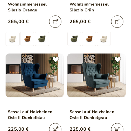
Wohnzimmersessel
Wohnzimmersessel
Silezio Orange
Silezio Grün
265,00 €
265,00 €
Sessel auf Holzbeinen
Sessel auf Holzbeinen
Oslo II Dunkelblau
Oslo II Dunkelgrau
225,00 €
225,00 €