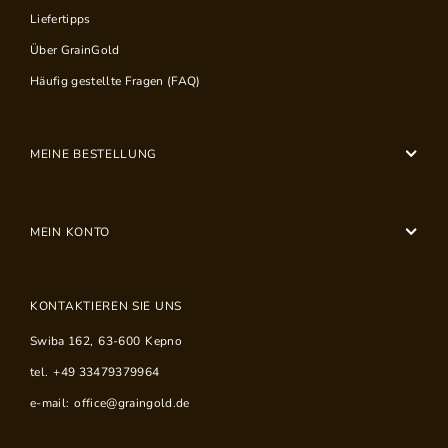
Liefertipps
Über GrainGold
Häufig gestellte Fragen (FAQ)
MEINE BESTELLUNG
MEIN KONTO
KONTAKTIEREN SIE UNS
Swiba 162
,
63-600
Kepno
tel.
+49 33479379964
e-mail:
office@graingold.de