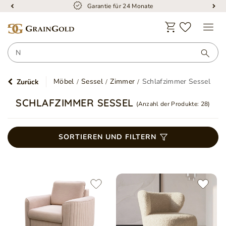
Garantie für 24 Monate
Möbel
Sessel
Zimmer
Schlafzimmer Sessel
Zurück
SCHLAFZIMMER SESSEL
(Anzahl der Produkte:
28
)
SORTIEREN UND FILTERN