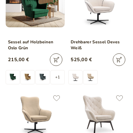
Sessel auf Holzbeinen
Drehbarer Sessel Deves
Oslo Grün
Weiß
215,00 €
525,00 €
+1