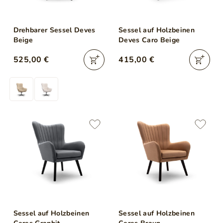
Drehbarer Sessel Deves
Sessel auf Holzbeinen
Beige
Deves Caro Beige
525,00 €
415,00 €
Sessel auf Holzbeinen
Sessel auf Holzbeinen