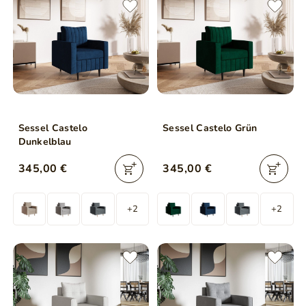
Sessel Castelo
Sessel Castelo Grün
Dunkelblau
345,00 €
345,00 €
+2
+2