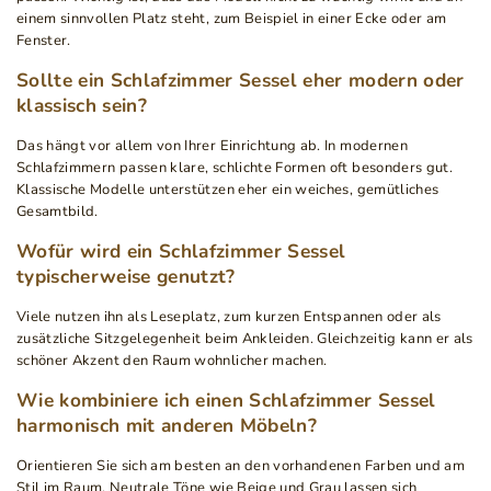
einem sinnvollen Platz steht, zum Beispiel in einer Ecke oder am
Fenster.
Sollte ein Schlafzimmer Sessel eher modern oder
klassisch sein?
Das hängt vor allem von Ihrer Einrichtung ab. In modernen
Schlafzimmern passen klare, schlichte Formen oft besonders gut.
Klassische Modelle unterstützen eher ein weiches, gemütliches
Gesamtbild.
Wofür wird ein Schlafzimmer Sessel
typischerweise genutzt?
Viele nutzen ihn als Leseplatz, zum kurzen Entspannen oder als
zusätzliche Sitzgelegenheit beim Ankleiden. Gleichzeitig kann er als
schöner Akzent den Raum wohnlicher machen.
Wie kombiniere ich einen Schlafzimmer Sessel
harmonisch mit anderen Möbeln?
Orientieren Sie sich am besten an den vorhandenen Farben und am
Stil im Raum. Neutrale Töne wie Beige und Grau lassen sich