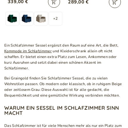
339,00 €
289,00 €
+2
Ein Schlafzimmer Sessel ergänzt den Raum auf eine Art, die Bett,
Kommode im Schlafzimmer
und Kleiderschrank allein oft nicht
schaffen. Er bietet einen extra Platz zum Lesen, Ankommen oder
kurz Ausruhen und setzt dabei einen schönen Akzent im
Schlafzimmer.
Bei Graingold finden Sie Schlafzimmer Sessel, die zu vielen
Wohnstilen passen. Ob modern oder klassisch, ob in ruhigem Beige
oder zeitlosem Grau: Diese Auswahl ist für alle gedacht, die
Bequemlichkeit und eine gemütliche Wirkung verbinden möchten.
WARUM EIN SESSEL IM SCHLAFZIMMER SINN
MACHT
Das Schlafzimmer ist für viele Menschen mehr als nur ein Platz zum