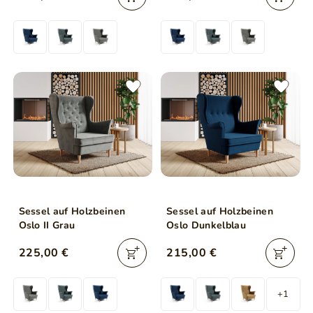
Sessel auf Holzbeinen
Sessel auf Holzbeinen
Oslo II Grau
Oslo Dunkelblau
225,00 €
215,00 €
+1