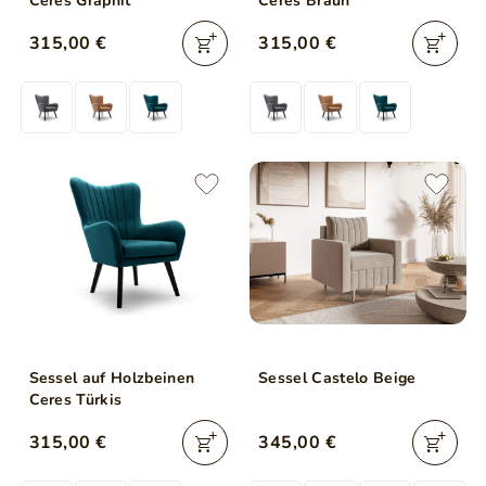
Ceres Graphit
Ceres Braun
315,00 €
315,00 €
Sessel auf Holzbeinen
Sessel Castelo Beige
Ceres Türkis
315,00 €
345,00 €