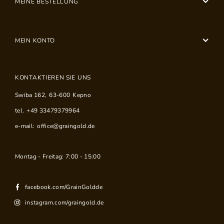
MEINE BESTELLUNG
MEIN KONTO
KONTAKTIEREN SIE UNS
Swiba 162
,
63-600
Kepno
tel.
+49 33479379964
e-mail:
office@graingold.de
Montag - Freitag: 7:00 - 15:00
facebook.com/GrainGoldde
instagram.com/graingold.de