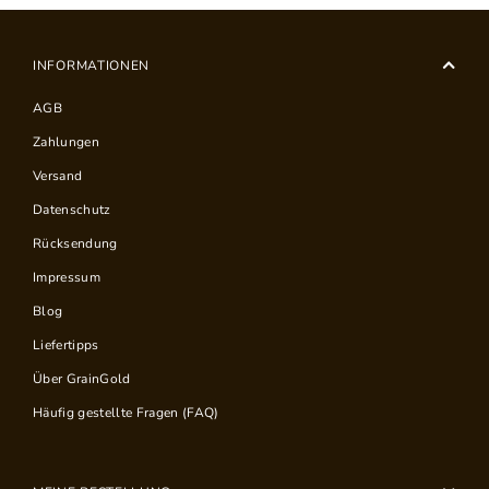
INFORMATIONEN
AGB
Zahlungen
Versand
Datenschutz
Rücksendung
Impressum
Blog
Liefertipps
Über GrainGold
Häufig gestellte Fragen (FAQ)