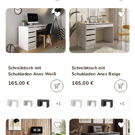
Schreibtisch mit
Schreibtisch mit
Schubladen Anes Weiß
Schubladen Anes Beige
165,00 €
165,00 €
+1
+1