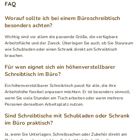
FAQ
Worauf sollte ich bei einem Büroschreibtisch
besonders achten?
Wichtig sind vor allem die passende Größe, die verfügbare
Arbeitsfläche und der Zweck. Überlegen Sie auch, ob Sie Stauraum
wie Schubladen oder einen Schrank direkt am Schreibtisch
brauchen.
Für wen eignet sich ein höhenverstellbarer
Schreibtisch im Büro?
Ein höhenverstellbarer Schreibtisch passt für alle, die ihre
Arbeitshöhe flexibel anpassen möchten. Er ist besonders sinnvoll,
wenn Sie viele Stunden am Tisch arbeiten oder wenn mehrere
Personen denselben Arbeitsplatz nutzen.
Sind Schreibtische mit Schubladen oder Schrank
im Büro praktisch?
Ja, wenn Sie Unterlagen, Schreibsachen oder Zubehör direkt am