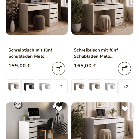
Schreibtisch mit fünf
Schreibtisch mit fünf
Schubladen Melo
Schubladen Melo
Kaschmir Matt
Kaschmir Hochglanz
159,00 €
165,00 €
+2
+2