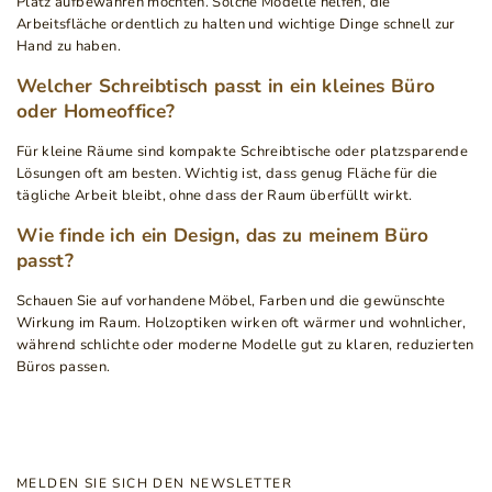
Platz aufbewahren möchten. Solche Modelle helfen, die
Arbeitsfläche ordentlich zu halten und wichtige Dinge schnell zur
Hand zu haben.
Welcher Schreibtisch passt in ein kleines Büro
oder Homeoffice?
Für kleine Räume sind kompakte Schreibtische oder platzsparende
Lösungen oft am besten. Wichtig ist, dass genug Fläche für die
tägliche Arbeit bleibt, ohne dass der Raum überfüllt wirkt.
Wie finde ich ein Design, das zu meinem Büro
passt?
Schauen Sie auf vorhandene Möbel, Farben und die gewünschte
Wirkung im Raum. Holzoptiken wirken oft wärmer und wohnlicher,
während schlichte oder moderne Modelle gut zu klaren, reduzierten
Büros passen.
MELDEN SIE SICH DEN NEWSLETTER