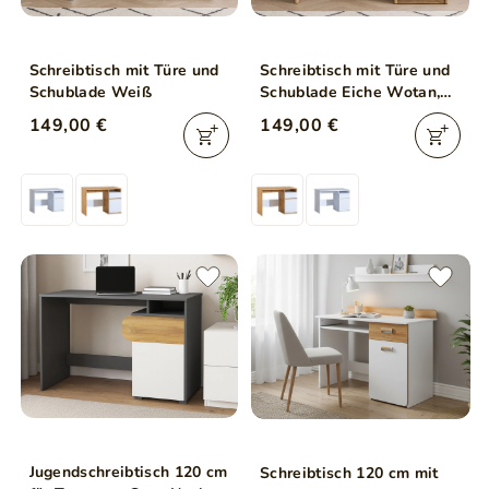
Schreibtisch mit Türe und
Schreibtisch mit Türe und
Schublade Weiß
Schublade Eiche Wotan,
Weiß
149,00 €
149,00 €
Jugendschreibtisch 120 cm
Schreibtisch 120 cm mit