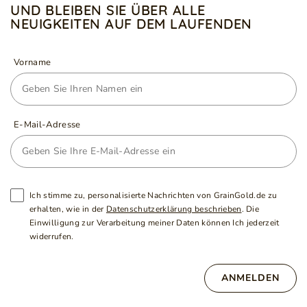
UND BLEIBEN SIE ÜBER ALLE
NEUIGKEITEN AUF DEM LAUFENDEN
Vorname
E-Mail-Adresse
Ich stimme zu, personalisierte Nachrichten von GrainGold.de zu
erhalten, wie in der
Datenschutzerklärung beschrieben
. Die
Einwilligung zur Verarbeitung meiner Daten können Ich jederzeit
widerrufen.
ANMELDEN