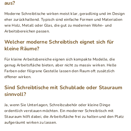
aus?
Moderne Schreibtische wirken meist klar, geradlinig und im Design
eher zurückhaltend. Typisch sind einfache Formen und Materialien
wie Holz, Metall oder Glas, die gut zu modernen Wohn- und
Arbeitsbereichen passen.
Welcher moderne Schreibtisch eignet sich für
kleine Räume?
Für kleine Arbeitsbereiche eignen sich kompakte Modelle, die
genug Arbeitsfläche bieten, aber nicht zu massiv wirken. Helle
Farben oder filigrane Gestelle lassen den Raum oft zusätzlich
offener wirken.
Sind Schreibtische mit Schublade oder Stauraum
sinnvoll?
Ja, wenn Sie Unterlagen, Schreibzubehör oder kleine Dinge
ordentlich verstauen möchten. Ein moderner Schreibtisch mit
Stauraum hilft dabei, die Arbeitsfläche frei zu halten und den Platz
aufgeräumt wirken zu lassen.