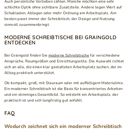
Auch persönliche Vorlieben zählen. Manche möchten eine sehr
schlichte Optik ohne sichtbare Zusatzteile. Andere legen Wert auf
Schubladen, Ablagen oder mehr Ordnung am Arbeitsplatz. Am
besten passt immer der Schreibtisch, der Design und Nutzung
sinnvoll zusammenbringt.
MODERNE SCHREIBTISCHE BEI GRAINGOLD
ENTDECKEN
Bei Graingold finden Sie
moderne Schreibtische
für verschiedene
Ansprüche, Raumgrößen und Einrichtungsstile. Die Auswahl richtet
sich an alle, die einen klar gestalteten Arbeitsplatz suchen, der im
Alltag praktisch unterstützt.
Ob kompakt, groß, mit Stauraum oder mit auffälligem Materialmix:
Ein moderner Schreibtisch ist die Basis für konzentriertes Arbeiten
und ein stimmiges Gesamtbild. So entsteht ein Arbeitsplatz, der
praktisch ist und sich langfristig gut anfühlt.
FAQ
Wodurch zeichnet sich ein moderner Schreibtisch