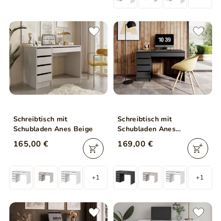
Schreibtisch mit
Schreibtisch mit
Schubladen Anes Beige
Schubladen Anes
Anthrazit
165,00 €
169,00 €
+1
+1