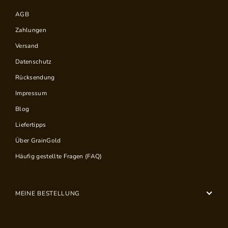
AGB
Zahlungen
Versand
Datenschutz
Rücksendung
Impressum
Blog
Liefertipps
Über GrainGold
Häufig gestellte Fragen (FAQ)
MEINE BESTELLUNG