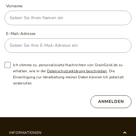
Vorname
E-Mail-Adresse
Ich stimme zu, personalisierte Nachrichten von GrainGold.de zu
erhalten, wie in der
Datenschutzerklärung beschrieben
. Die
Einwilligung zur Verarbeitung meiner Daten können Ich jederzeit
widerrufen.
ANMELDEN
INFORMATIONEN