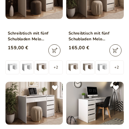
Schreibtisch mit fünf
Schreibtisch mit fünf
Schubladen Melo
Schubladen Melo
Kaschmir Matt
Kaschmir Hochglanz
159,00 €
165,00 €
+2
+2