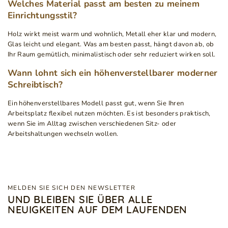
Welches Material passt am besten zu meinem
Einrichtungsstil?
Holz wirkt meist warm und wohnlich, Metall eher klar und modern,
Glas leicht und elegant. Was am besten passt, hängt davon ab, ob
Ihr Raum gemütlich, minimalistisch oder sehr reduziert wirken soll.
Wann lohnt sich ein höhenverstellbarer moderner
Schreibtisch?
Ein höhenverstellbares Modell passt gut, wenn Sie Ihren
Arbeitsplatz flexibel nutzen möchten. Es ist besonders praktisch,
wenn Sie im Alltag zwischen verschiedenen Sitz- oder
Arbeitshaltungen wechseln wollen.
MELDEN SIE SICH DEN NEWSLETTER
UND BLEIBEN SIE ÜBER ALLE
NEUIGKEITEN AUF DEM LAUFENDEN