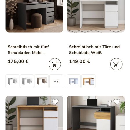
Schreibtisch mit fünf
Schreibtisch mit Türe und
Schubladen Melo
Schublade Weiß
Anthrazit matt
175,00 €
149,00 €
+2