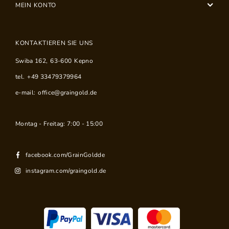
MEIN KONTO
KONTAKTIEREN SIE UNS
Swiba 162
,
63-600
Kepno
tel.
+49 33479379964
e-mail:
office@graingold.de
Montag - Freitag: 7:00 - 15:00
facebook.com/GrainGoldde
instagram.com/graingold.de